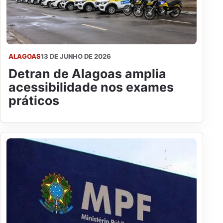
ALAGOAS
13 DE JUNHO DE 2026
Detran de Alagoas amplia
acessibilidade nos exames
práticos