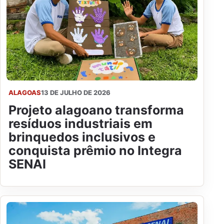
ALAGOAS
13 DE JULHO DE 2026
Projeto alagoano transforma
resíduos industriais em
brinquedos inclusivos e
conquista prêmio no Integra
SENAI