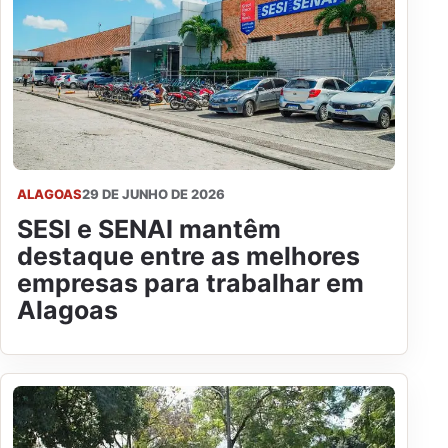
ALAGOAS
29 DE JUNHO DE 2026
SESI e SENAI mantêm
destaque entre as melhores
empresas para trabalhar em
Alagoas