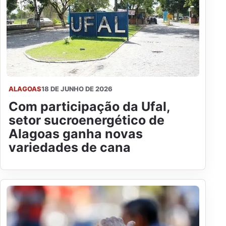
ALAGOAS
18 DE JUNHO DE 2026
Com participação da Ufal,
setor sucroenergético de
Alagoas ganha novas
variedades de cana