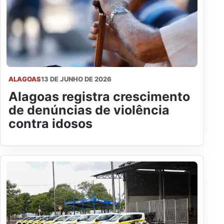
ALAGOAS
13 DE JUNHO DE 2026
Alagoas registra crescimento
de denúncias de violência
contra idosos