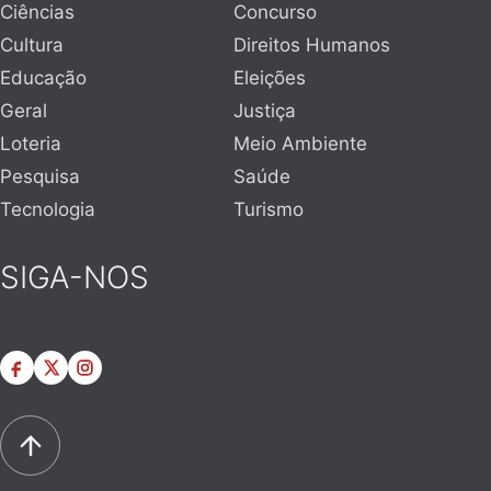
Ciências
Concurso
Cultura
Direitos Humanos
Educação
Eleições
Geral
Justiça
Loteria
Meio Ambiente
Pesquisa
Saúde
Tecnologia
Turismo
SIGA-NOS