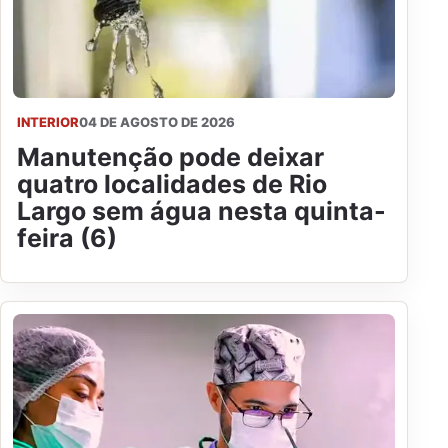
INTERIOR
04 DE AGOSTO DE 2026
Manutenção pode deixar
quatro localidades de Rio
Largo sem água nesta quinta-
feira (6)