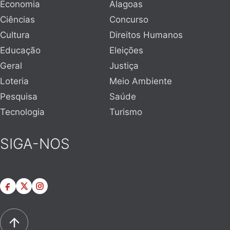
Economia
Alagoas
Ciências
Concurso
Cultura
Direitos Humanos
Educação
Eleições
Geral
Justiça
Loteria
Meio Ambiente
Pesquisa
Saúde
Tecnologia
Turismo
SIGA-NOS