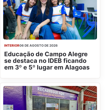
INTERIOR
06 DE AGOSTO DE 2026
Educação de Campo Alegre
se destaca no IDEB ficando
em 3º e 5º lugar em Alagoas