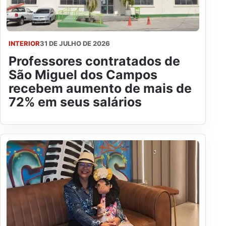
INTERIOR
31 DE JULHO DE 2026
Professores contratados de
São Miguel dos Campos
recebem aumento de mais de
72% em seus salários