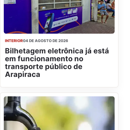
INTERIOR
04 DE AGOSTO DE 2026
Bilhetagem eletrônica já está
em funcionamento no
transporte público de
Arapiraca