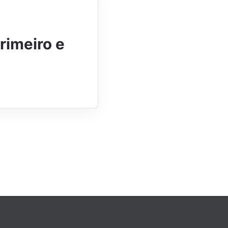
rimeiro e