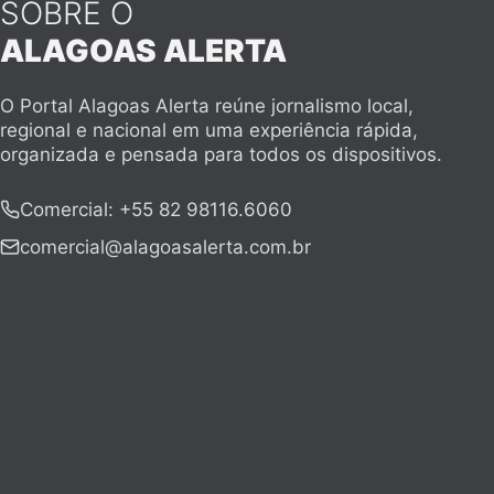
SOBRE O
ALAGOAS ALERTA
O Portal Alagoas Alerta reúne jornalismo local,
regional e nacional em uma experiência rápida,
organizada e pensada para todos os dispositivos.
Comercial
:
+55 82 98116.6060
comercial@alagoasalerta.com.br