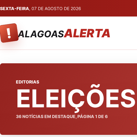
SEXTA-FEIRA
, 07 DE AGOSTO DE 2026
!
ALERTA
ALAGOAS
EDITORIAS
ELEIÇÕES
36
NOTÍCIAS EM DESTAQUE, PÁGINA
1
DE
6