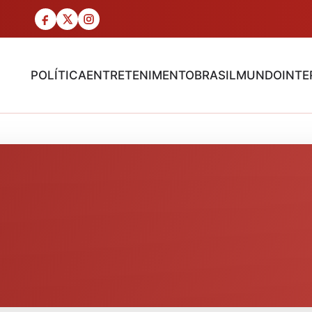
POLÍTICA
ENTRETENIMENTO
BRASIL
MUNDO
INTE