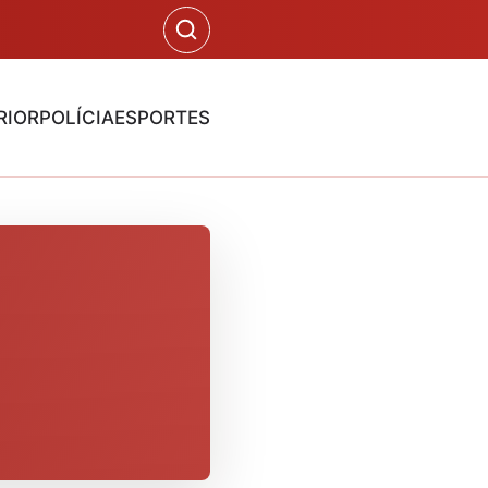
RIOR
POLÍCIA
ESPORTES