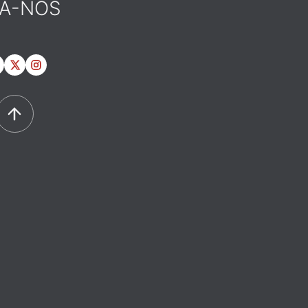
GA-NOS