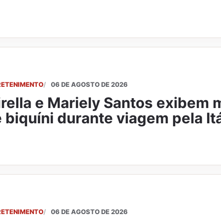
RETENIMENTO
06 DE AGOSTO DE 2026
rella e Mariely Santos exibem
 biquíni durante viagem pela Itá
RETENIMENTO
06 DE AGOSTO DE 2026