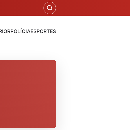
RIOR
POLÍCIA
ESPORTES