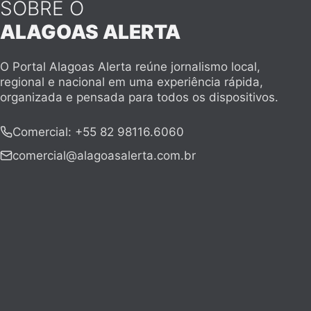
SOBRE O
ALAGOAS ALERTA
O Portal Alagoas Alerta reúne jornalismo local,
regional e nacional em uma experiência rápida,
organizada e pensada para todos os dispositivos.
Comercial
:
+55 82 98116.6060
comercial@alagoasalerta.com.br