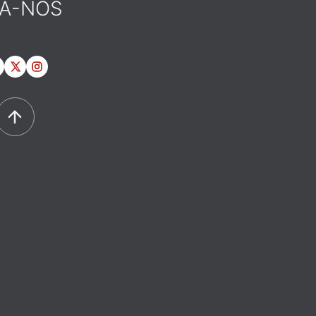
GA-NOS