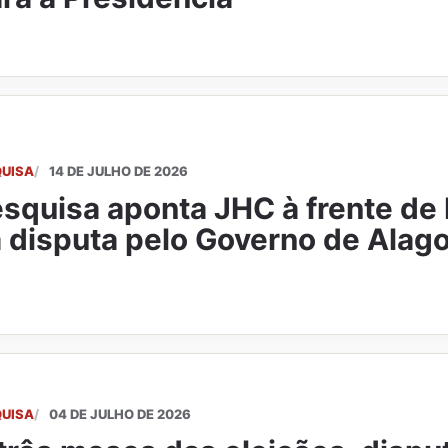
QUISA
14 DE JULHO DE 2026
squisa aponta JHC à frente de 
 disputa pelo Governo de Alag
QUISA
04 DE JULHO DE 2026