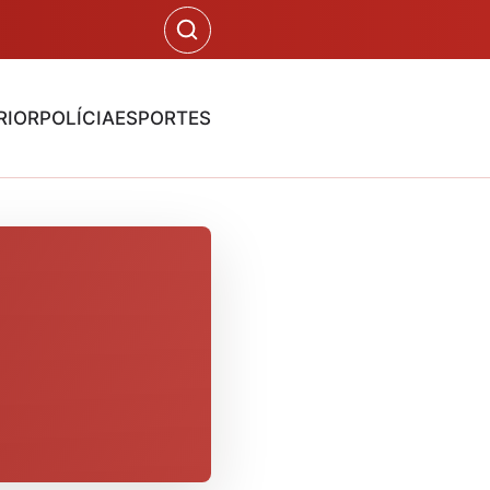
RIOR
POLÍCIA
ESPORTES