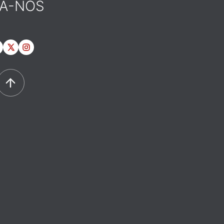
GA-NOS