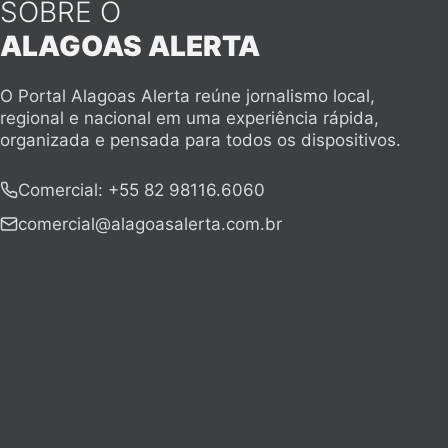
SOBRE O
ALAGOAS ALERTA
O Portal Alagoas Alerta reúne jornalismo local,
regional e nacional em uma experiência rápida,
organizada e pensada para todos os dispositivos.
Comercial
:
+55 82 98116.6060
comercial@alagoasalerta.com.br