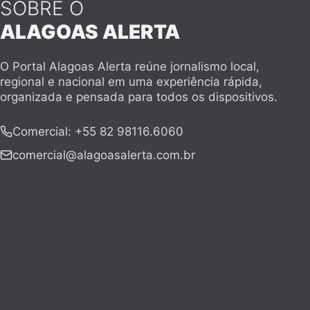
SOBRE O
ALAGOAS ALERTA
O Portal Alagoas Alerta reúne jornalismo local,
regional e nacional em uma experiência rápida,
organizada e pensada para todos os dispositivos.
Comercial
:
+55 82 98116.6060
comercial@alagoasalerta.com.br