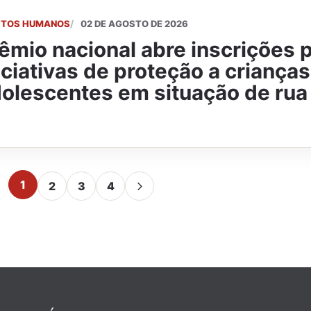
EITOS HUMANOS
02 DE AGOSTO DE 2026
êmio nacional abre inscrições 
iciativas de proteção a crianças
olescentes em situação de rua
1
2
3
4