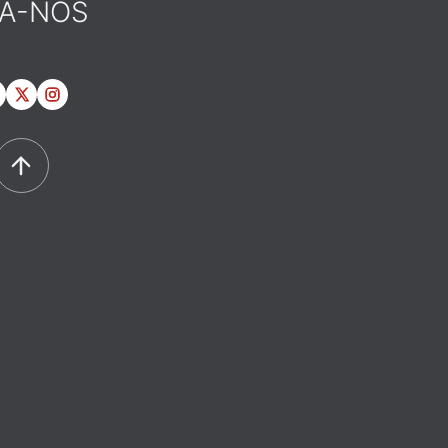
GA-NOS