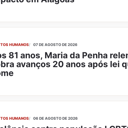
EITOS HUMANOS
07 DE AGOSTO DE 2026
s 81 anos, Maria da Penha rele
bra avanços 20 anos após lei q
ome
EITOS HUMANOS
06 DE AGOSTO DE 2026