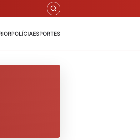
RIOR
POLÍCIA
ESPORTES