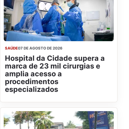
SAÚDE
07 DE AGOSTO DE 2026
Hospital da Cidade supera a
marca de 23 mil cirurgias e
amplia acesso a
procedimentos
especializados