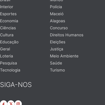
Interior
Polícia
Esportes
Maceió
Economia
Alagoas
Ciências
Concurso
Cultura
Direitos Humanos
Educação
Eleições
Geral
Justiça
Loteria
Meio Ambiente
Pesquisa
Saúde
Tecnologia
Turismo
SIGA-NOS