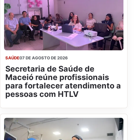
SAÚDE
07 DE AGOSTO DE 2026
Secretaria de Saúde de
Maceió reúne profissionais
para fortalecer atendimento a
pessoas com HTLV