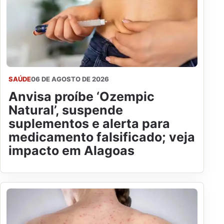
SAÚDE
06 DE AGOSTO DE 2026
Anvisa proíbe ‘Ozempic
Natural’, suspende
suplementos e alerta para
medicamento falsificado; veja
impacto em Alagoas