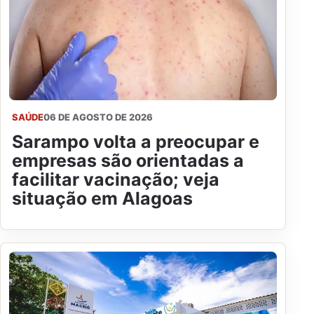
SAÚDE
06 DE AGOSTO DE 2026
Sarampo volta a preocupar e
empresas são orientadas a
facilitar vacinação; veja
situação em Alagoas