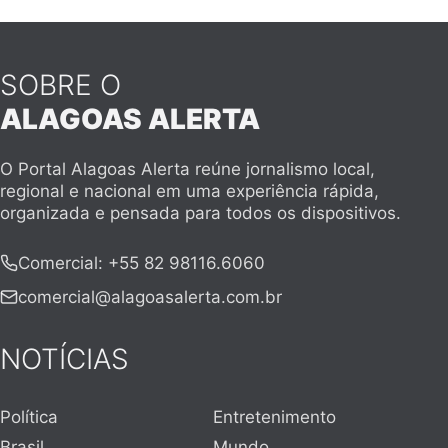
SOBRE O
ALAGOAS ALERTA
O Portal Alagoas Alerta reúne jornalismo local,
regional e nacional em uma experiência rápida,
organizada e pensada para todos os dispositivos.
Comercial
:
+55 82 98116.6060
comercial@alagoasalerta.com.br
NOTÍCIAS
Política
Entretenimento
Brasil
Mundo