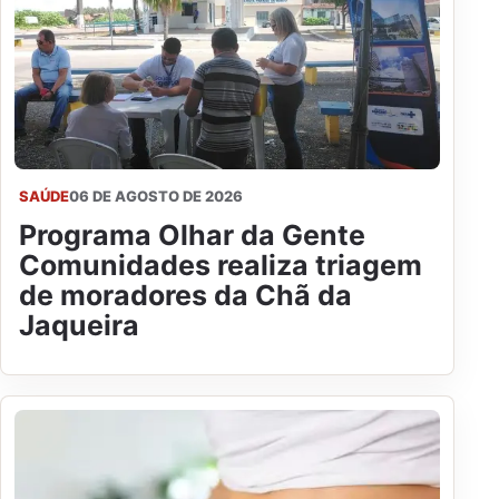
SAÚDE
06 DE AGOSTO DE 2026
Programa Olhar da Gente
Comunidades realiza triagem
de moradores da Chã da
Jaqueira