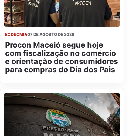
ECONOMIA
07 DE AGOSTO DE 2026
Procon Maceió segue hoje
com fiscalização no comércio
e orientação de consumidores
para compras do Dia dos Pais