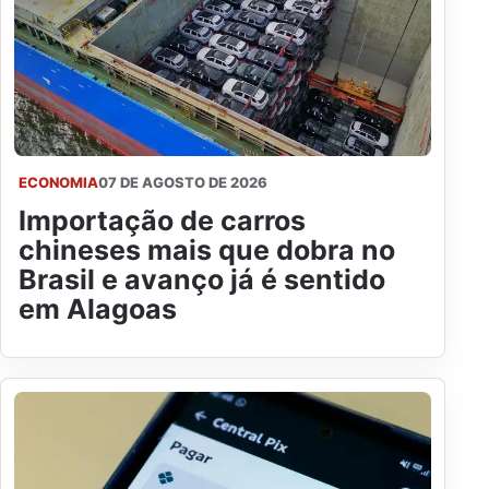
ECONOMIA
07 DE AGOSTO DE 2026
Importação de carros
chineses mais que dobra no
Brasil e avanço já é sentido
em Alagoas