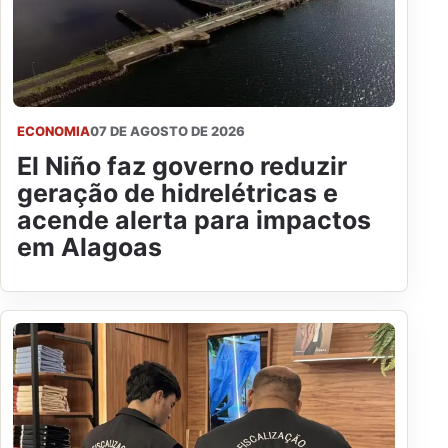
ECONOMIA
07 DE AGOSTO DE 2026
El Niño faz governo reduzir
geração de hidrelétricas e
acende alerta para impactos
em Alagoas