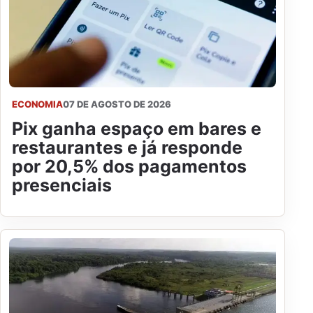
ECONOMIA
07 DE AGOSTO DE 2026
Pix ganha espaço em bares e
restaurantes e já responde
por 20,5% dos pagamentos
presenciais