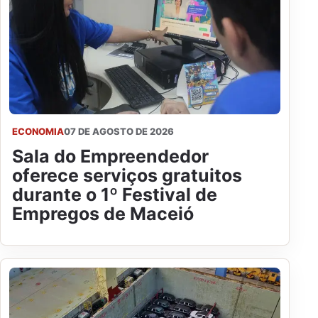
ECONOMIA
07 DE AGOSTO DE 2026
Sala do Empreendedor
oferece serviços gratuitos
durante o 1º Festival de
Empregos de Maceió