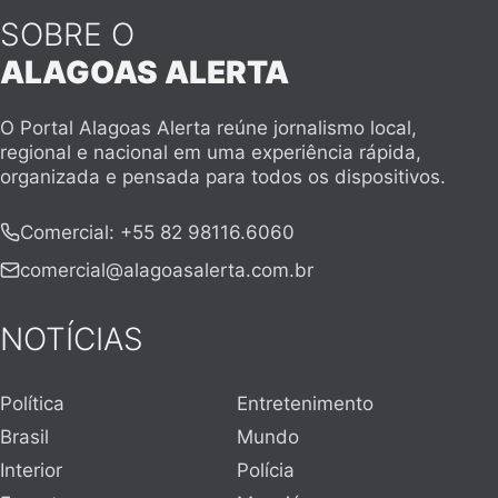
SOBRE O
ALAGOAS ALERTA
O Portal Alagoas Alerta reúne jornalismo local,
regional e nacional em uma experiência rápida,
organizada e pensada para todos os dispositivos.
Comercial
:
+55 82 98116.6060
comercial@alagoasalerta.com.br
NOTÍCIAS
Política
Entretenimento
Brasil
Mundo
Interior
Polícia