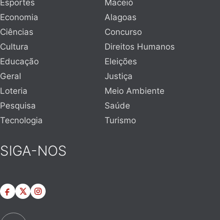
Esportes
Maceió
Economia
Alagoas
Ciências
Concurso
Cultura
Direitos Humanos
Educação
Eleições
Geral
Justiça
Loteria
Meio Ambiente
Pesquisa
Saúde
Tecnologia
Turismo
SIGA-NOS