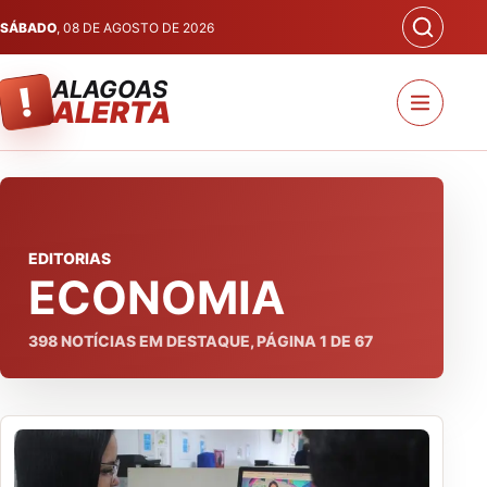
SÁBADO
, 08 DE AGOSTO DE 2026
ALAGOAS
!
ALERTA
EDITORIAS
ECONOMIA
398
NOTÍCIAS EM DESTAQUE, PÁGINA
1
DE
67