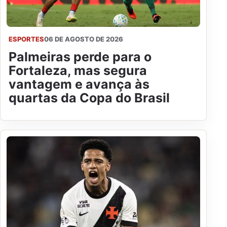
ESPORTES
06 DE AGOSTO DE 2026
Palmeiras perde para o
Fortaleza, mas segura
vantagem e avança às
quartas da Copa do Brasil