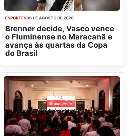
ESPORTES
06 DE AGOSTO DE 2026
Brenner decide, Vasco vence
o Fluminense no Maracanã e
avança às quartas da Copa
do Brasil