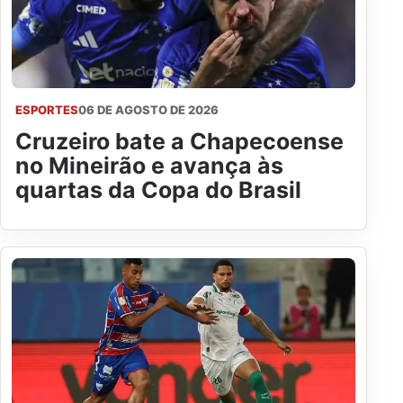
ESPORTES
06 DE AGOSTO DE 2026
Cruzeiro bate a Chapecoense
no Mineirão e avança às
quartas da Copa do Brasil