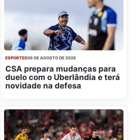
ESPORTES
06 DE AGOSTO DE 2026
CSA prepara mudanças para
duelo com o Uberlândia e terá
novidade na defesa