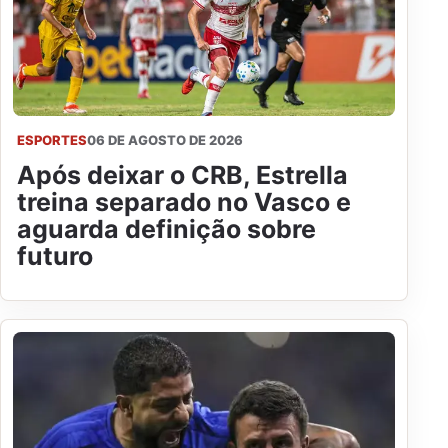
ESPORTES
06 DE AGOSTO DE 2026
Após deixar o CRB, Estrella
treina separado no Vasco e
aguarda definição sobre
futuro