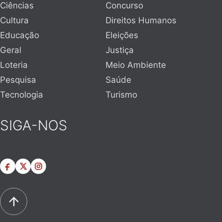
Ciências
Concurso
Cultura
Direitos Humanos
Educação
Eleições
Geral
Justiça
Loteria
Meio Ambiente
Pesquisa
Saúde
Tecnologia
Turismo
SIGA-NOS