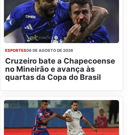
ESPORTES
06 DE AGOSTO DE 2026
Cruzeiro bate a Chapecoense
no Mineirão e avança às
quartas da Copa do Brasil