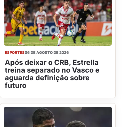
ESPORTES
06 DE AGOSTO DE 2026
Após deixar o CRB, Estrella
treina separado no Vasco e
aguarda definição sobre
futuro