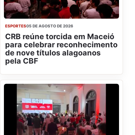
ESPORTES
05 DE AGOSTO DE 2026
CRB reúne torcida em Maceió
para celebrar reconhecimento
de nove títulos alagoanos
pela CBF