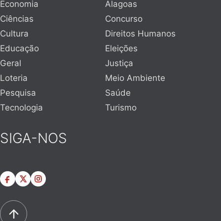
Economia
Alagoas
Ciências
Concurso
Cultura
Direitos Humanos
Educação
Eleições
Geral
Justiça
Loteria
Meio Ambiente
Pesquisa
Saúde
Tecnologia
Turismo
SIGA-NOS