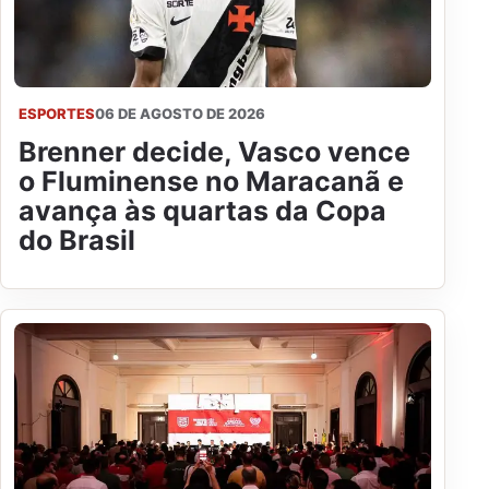
ESPORTES
06 DE AGOSTO DE 2026
Brenner decide, Vasco vence
o Fluminense no Maracanã e
avança às quartas da Copa
do Brasil