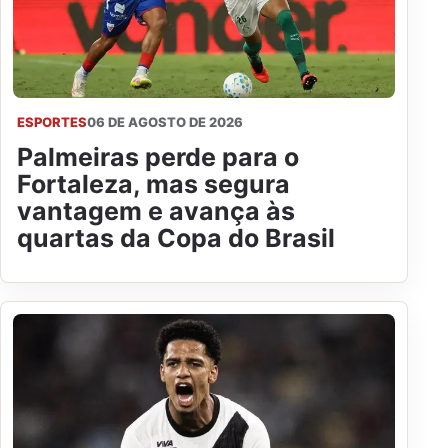
ESPORTES
06 DE AGOSTO DE 2026
Palmeiras perde para o
Fortaleza, mas segura
vantagem e avança às
quartas da Copa do Brasil