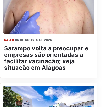
SAÚDE
06 DE AGOSTO DE 2026
Sarampo volta a preocupar e
empresas são orientadas a
facilitar vacinação; veja
situação em Alagoas