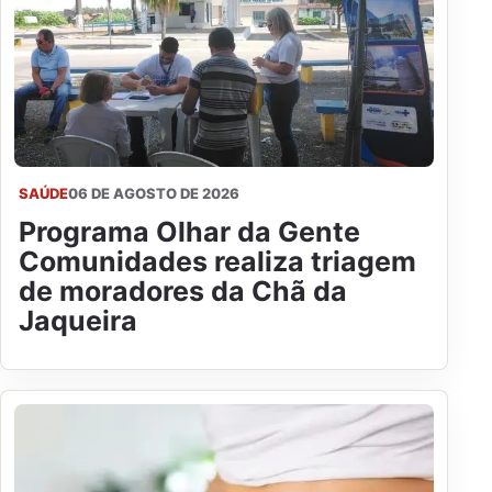
SAÚDE
06 DE AGOSTO DE 2026
Programa Olhar da Gente
Comunidades realiza triagem
de moradores da Chã da
Jaqueira