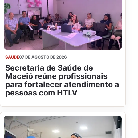
SAÚDE
07 DE AGOSTO DE 2026
Secretaria de Saúde de
Maceió reúne profissionais
para fortalecer atendimento a
pessoas com HTLV