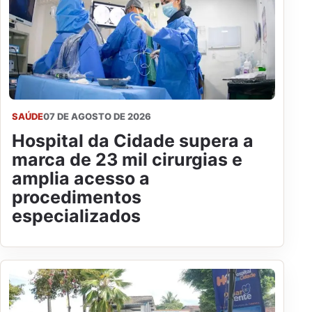
SAÚDE
07 DE AGOSTO DE 2026
Hospital da Cidade supera a
marca de 23 mil cirurgias e
amplia acesso a
procedimentos
especializados