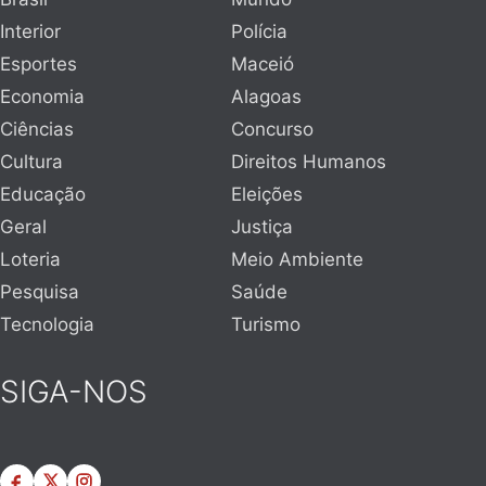
Interior
Polícia
Esportes
Maceió
Economia
Alagoas
Ciências
Concurso
Cultura
Direitos Humanos
Educação
Eleições
Geral
Justiça
Loteria
Meio Ambiente
Pesquisa
Saúde
Tecnologia
Turismo
SIGA-NOS