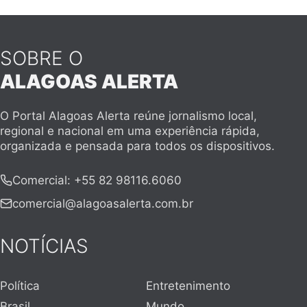
SOBRE O
ALAGOAS ALERTA
O Portal Alagoas Alerta reúne jornalismo local,
regional e nacional em uma experiência rápida,
organizada e pensada para todos os dispositivos.
Comercial
:
+55 82 98116.6060
comercial@alagoasalerta.com.br
NOTÍCIAS
Política
Entretenimento
Brasil
Mundo