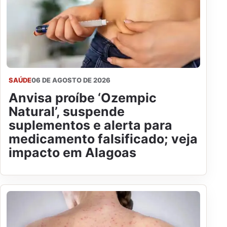
SAÚDE
06 DE AGOSTO DE 2026
Anvisa proíbe ‘Ozempic
Natural’, suspende
suplementos e alerta para
medicamento falsificado; veja
impacto em Alagoas