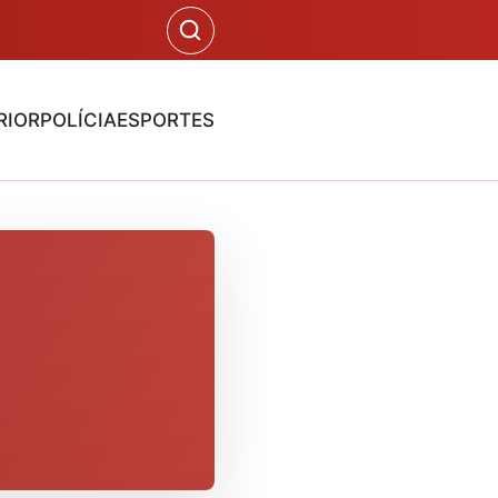
RIOR
POLÍCIA
ESPORTES