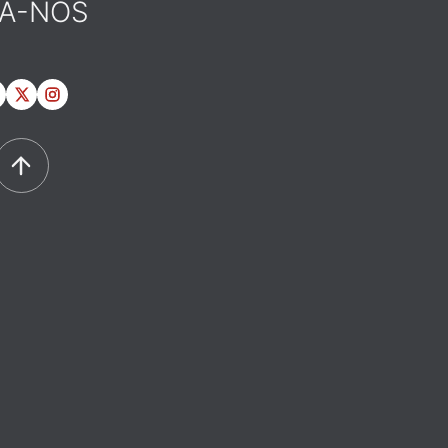
GA-NOS