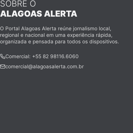
SOBRE O
ALAGOAS ALERTA
O Portal Alagoas Alerta reúne jornalismo local,
regional e nacional em uma experiência rápida,
organizada e pensada para todos os dispositivos.
Comercial
:
+55 82 98116.6060
comercial@alagoasalerta.com.br