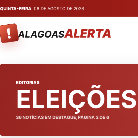
QUINTA-FEIRA
, 06 DE AGOSTO DE 2026
!
ALERTA
ALAGOAS
EDITORIAS
ELEIÇÕES
36
NOTÍCIAS EM DESTAQUE, PÁGINA
3
DE
6