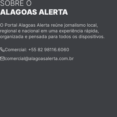
SOBRE O
ALAGOAS ALERTA
O Portal Alagoas Alerta reúne jornalismo local,
regional e nacional em uma experiência rápida,
organizada e pensada para todos os dispositivos.
Comercial
:
+55 82 98116.6060
comercial@alagoasalerta.com.br