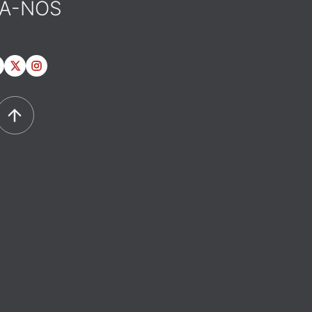
GA-NOS