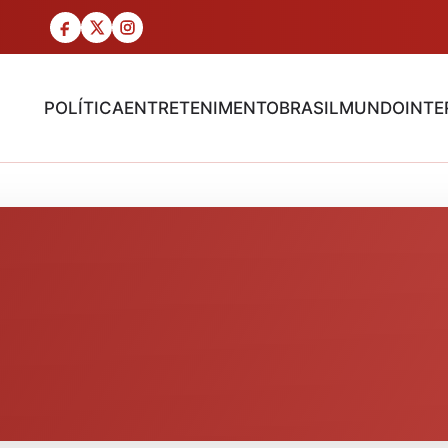
POLÍTICA
ENTRETENIMENTO
BRASIL
MUNDO
INTE