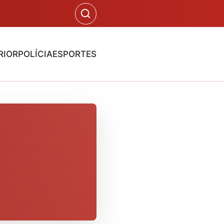
RIOR
POLÍCIA
ESPORTES