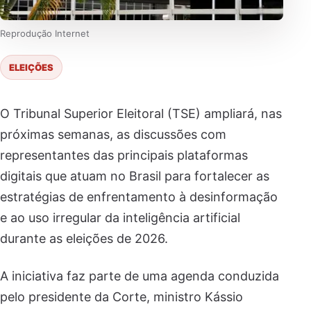
Reprodução Internet
ELEIÇÕES
O Tribunal Superior Eleitoral (TSE) ampliará, nas
próximas semanas, as discussões com
representantes das principais plataformas
digitais que atuam no Brasil para fortalecer as
estratégias de enfrentamento à desinformação
e ao uso irregular da inteligência artificial
durante as eleições de 2026.
A iniciativa faz parte de uma agenda conduzida
pelo presidente da Corte, ministro Kássio