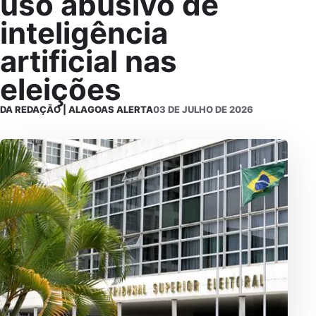
uso abusivo de
inteligência
artificial nas
eleições
DA REDAÇÃO | ALAGOAS ALERTA
03 DE JULHO DE 2026