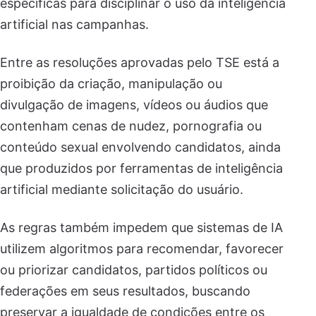
específicas para disciplinar o uso da inteligência
artificial nas campanhas.
Entre as resoluções aprovadas pelo TSE está a
proibição da criação, manipulação ou
divulgação de imagens, vídeos ou áudios que
contenham cenas de nudez, pornografia ou
conteúdo sexual envolvendo candidatos, ainda
que produzidos por ferramentas de inteligência
artificial mediante solicitação do usuário.
As regras também impedem que sistemas de IA
utilizem algoritmos para recomendar, favorecer
ou priorizar candidatos, partidos políticos ou
federações em seus resultados, buscando
preservar a igualdade de condições entre os