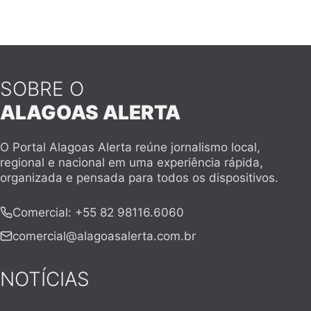
SOBRE O
ALAGOAS ALERTA
O Portal Alagoas Alerta reúne jornalismo local,
regional e nacional em uma experiência rápida,
organizada e pensada para todos os dispositivos.
Comercial
:
+55 82 98116.6060
comercial@alagoasalerta.com.br
NOTÍCIAS