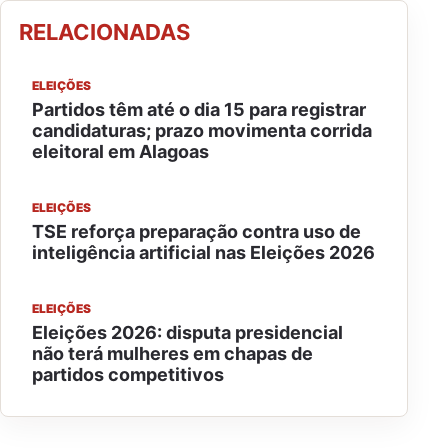
RELACIONADAS
ELEIÇÕES
Partidos têm até o dia 15 para registrar
candidaturas; prazo movimenta corrida
eleitoral em Alagoas
ELEIÇÕES
TSE reforça preparação contra uso de
inteligência artificial nas Eleições 2026
ELEIÇÕES
Eleições 2026: disputa presidencial
não terá mulheres em chapas de
partidos competitivos