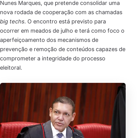
Nunes Marques, que pretende consolidar uma
nova rodada de cooperação com as chamadas
big techs
. O encontro está previsto para
ocorrer em meados de julho e terá como foco o
aperfeiçoamento dos mecanismos de
prevenção e remoção de conteúdos capazes de
comprometer a integridade do processo
eleitoral.