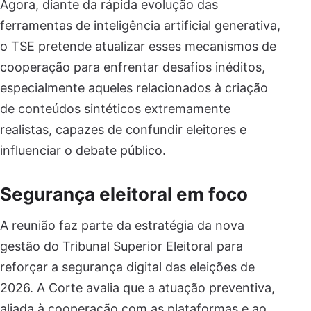
Agora, diante da rápida evolução das
ferramentas de inteligência artificial generativa,
o TSE pretende atualizar esses mecanismos de
cooperação para enfrentar desafios inéditos,
especialmente aqueles relacionados à criação
de conteúdos sintéticos extremamente
realistas, capazes de confundir eleitores e
influenciar o debate público.
Segurança eleitoral em foco
A reunião faz parte da estratégia da nova
gestão do Tribunal Superior Eleitoral para
reforçar a segurança digital das eleições de
2026. A Corte avalia que a atuação preventiva,
aliada à cooperação com as plataformas e ao