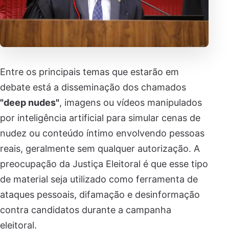
Entre os principais temas que estarão em
debate está a disseminação dos chamados
"deep nudes"
, imagens ou vídeos manipulados
por inteligência artificial para simular cenas de
nudez ou conteúdo íntimo envolvendo pessoas
reais, geralmente sem qualquer autorização. A
preocupação da Justiça Eleitoral é que esse tipo
de material seja utilizado como ferramenta de
ataques pessoais, difamação e desinformação
contra candidatos durante a campanha
eleitoral.