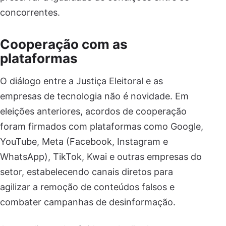
concorrentes.
Cooperação com as
plataformas
O diálogo entre a Justiça Eleitoral e as
empresas de tecnologia não é novidade. Em
eleições anteriores, acordos de cooperação
foram firmados com plataformas como Google,
YouTube, Meta (Facebook, Instagram e
WhatsApp), TikTok, Kwai e outras empresas do
setor, estabelecendo canais diretos para
agilizar a remoção de conteúdos falsos e
combater campanhas de desinformação.