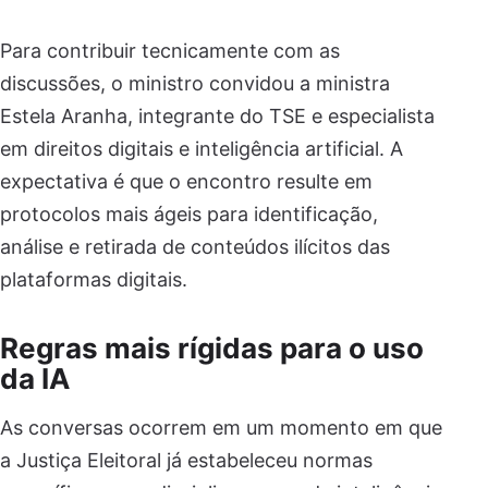
Para contribuir tecnicamente com as
discussões, o ministro convidou a ministra
Estela Aranha, integrante do TSE e especialista
em direitos digitais e inteligência artificial. A
expectativa é que o encontro resulte em
protocolos mais ágeis para identificação,
análise e retirada de conteúdos ilícitos das
plataformas digitais.
Regras mais rígidas para o uso
da IA
As conversas ocorrem em um momento em que
a Justiça Eleitoral já estabeleceu normas