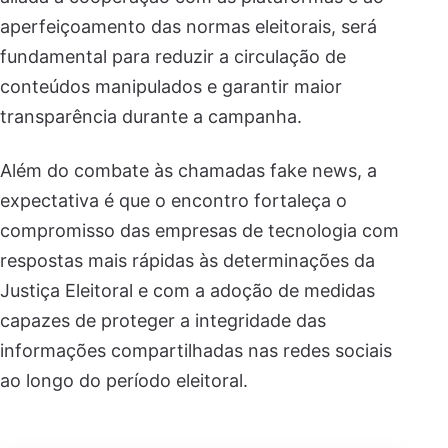
aperfeiçoamento das normas eleitorais, será
fundamental para reduzir a circulação de
conteúdos manipulados e garantir maior
transparência durante a campanha.
Além do combate às chamadas fake news, a
expectativa é que o encontro fortaleça o
compromisso das empresas de tecnologia com
respostas mais rápidas às determinações da
Justiça Eleitoral e com a adoção de medidas
capazes de proteger a integridade das
informações compartilhadas nas redes sociais
ao longo do período eleitoral.