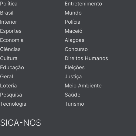
Política
Entretenimento
Brasil
Mundo
Interior
Polícia
Esportes
Maceió
Economia
Alagoas
Ciências
Concurso
Cultura
Direitos Humanos
Educação
Eleições
Geral
Justiça
Loteria
Meio Ambiente
Pesquisa
Saúde
Tecnologia
Turismo
SIGA-NOS