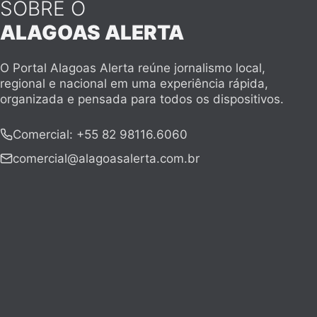
SOBRE O
ALAGOAS ALERTA
O Portal Alagoas Alerta reúne jornalismo local,
regional e nacional em uma experiência rápida,
organizada e pensada para todos os dispositivos.
Comercial
:
+55 82 98116.6060
comercial@alagoasalerta.com.br