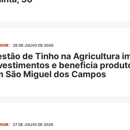
RIOR
28 DE JULHO DE 2026
stão de Tinho na Agricultura i
vestimentos e beneficia produt
m São Miguel dos Campos
RIOR
27 DE JULHO DE 2026