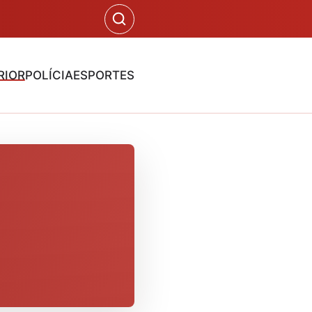
RIOR
POLÍCIA
ESPORTES