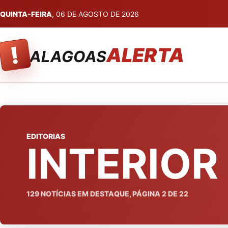
QUINTA-FEIRA
, 06 DE AGOSTO DE 2026
!
ALERTA
ALAGOAS
EDITORIAS
INTERIOR
129
NOTÍCIAS EM DESTAQUE, PÁGINA
2
DE
22