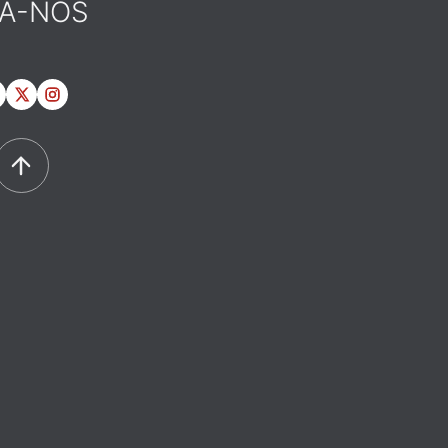
GA-NOS