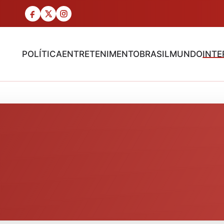
POLÍTICA
ENTRETENIMENTO
BRASIL
MUNDO
INTE