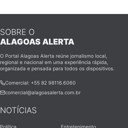
SOBRE O
ALAGOAS ALERTA
O Portal Alagoas Alerta reúne jornalismo local,
regional e nacional em uma experiência rápida,
organizada e pensada para todos os dispositivos.
Comercial
:
+55 82 98116.6060
comercial@alagoasalerta.com.br
NOTÍCIAS
Política
Entretenimento