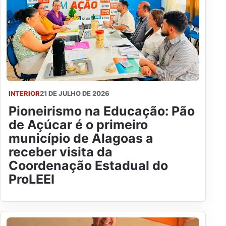
INTERIOR
21 DE JULHO DE 2026
Pioneirismo na Educação: Pão
de Açúcar é o primeiro
município de Alagoas a
receber visita da
Coordenação Estadual do
ProLEEI