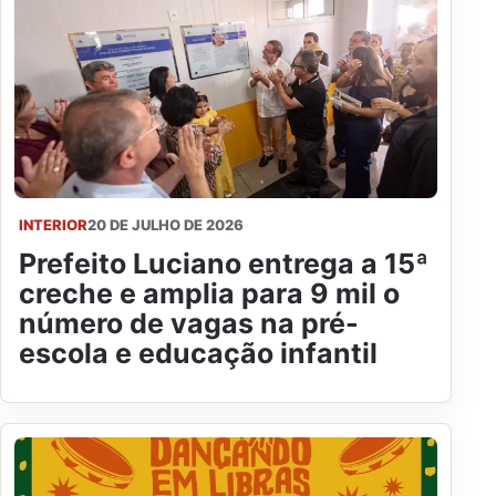
INTERIOR
20 DE JULHO DE 2026
Prefeito Luciano entrega a 15ª
creche e amplia para 9 mil o
número de vagas na pré-
escola e educação infantil