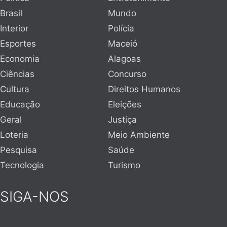
Brasil
Mundo
Interior
Polícia
Esportes
Maceió
Economia
Alagoas
Ciências
Concurso
Cultura
Direitos Humanos
Educação
Eleições
Geral
Justiça
Loteria
Meio Ambiente
Pesquisa
Saúde
Tecnologia
Turismo
SIGA-NOS