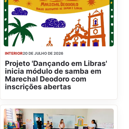
INTERIOR
20 DE JULHO DE 2026
Projeto 'Dançando em Libras'
inicia módulo de samba em
Marechal Deodoro com
inscrições abertas