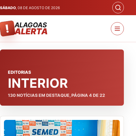
SÁBADO
, 08 DE AGOSTO DE 2026
ALAGOAS
!
ALERTA
EDITORIAS
INTERIOR
130
NOTÍCIAS EM DESTAQUE, PÁGINA
4
DE
22