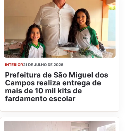
INTERIOR
21 DE JULHO DE 2026
Prefeitura de São Miguel dos
Campos realiza entrega de
mais de 10 mil kits de
fardamento escolar