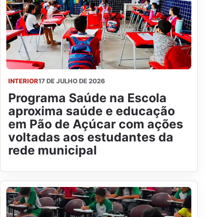
INTERIOR
17 DE JULHO DE 2026
Programa Saúde na Escola
aproxima saúde e educação
em Pão de Açúcar com ações
voltadas aos estudantes da
rede municipal