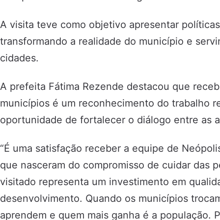
A visita teve como objetivo apresentar polític
transformando a realidade do município e servi
cidades.
A prefeita Fátima Rezende destacou que receb
municípios é um reconhecimento do trabalho re
oportunidade de fortalecer o diálogo entre as 
“É uma satisfação receber a equipe de Neópolis 
que nasceram do compromisso de cuidar das 
visitado representa um investimento em qualida
desenvolvimento. Quando os municípios trocam
aprendem e quem mais ganha é a população. Pil