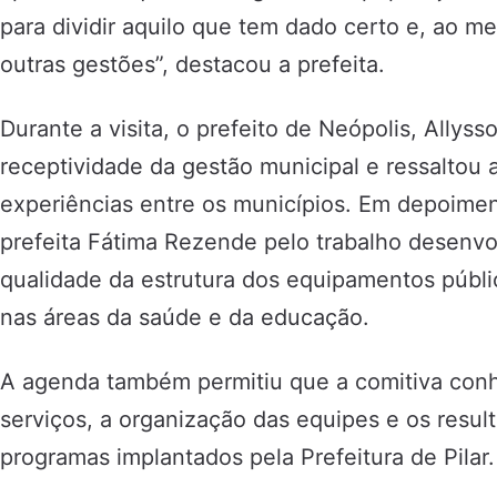
para dividir aquilo que tem dado certo e, ao 
outras gestões”, destacou a prefeita.
Durante a visita, o prefeito de Neópolis, Allys
receptividade da gestão municipal e ressaltou 
experiências entre os municípios. Em depoimen
prefeita Fátima Rezende pelo trabalho desenvo
qualidade da estrutura dos equipamentos públi
nas áreas da saúde e da educação.
A agenda também permitiu que a comitiva con
serviços, a organização das equipes e os resul
programas implantados pela Prefeitura de Pilar.