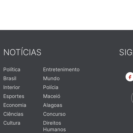
NOTÍCIAS
SI
Política
Entretenimento
Brasil
Mundo
Interior
Polícia
Esportes
Maceió
Economia
Alagoas
Ciências
Concurso
Cultura
Direitos
Humanos