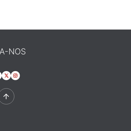
GA-NOS