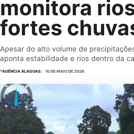
monitora rio
fortes chuva
Apesar do alto volume de precipitações
aponta estabilidade e rios dentro da c
*AGÊNCIA ALAGOAS
10 DE MAIO DE 2026