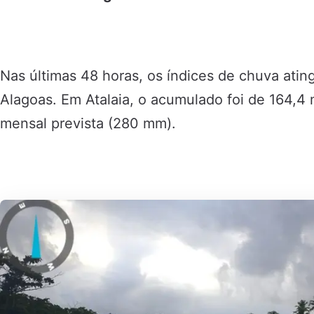
Nas últimas 48 horas, os índices de chuva atin
Alagoas. Em Atalaia, o acumulado foi de 164,
mensal prevista (280 mm).