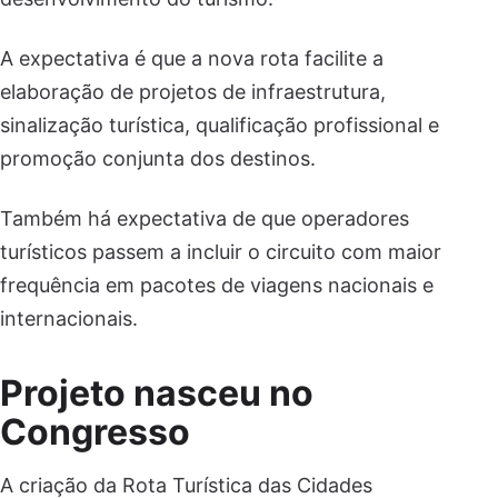
A expectativa é que a nova rota facilite a
elaboração de projetos de infraestrutura,
sinalização turística, qualificação profissional e
promoção conjunta dos destinos.
Também há expectativa de que operadores
turísticos passem a incluir o circuito com maior
frequência em pacotes de viagens nacionais e
internacionais.
Projeto nasceu no
Congresso
A criação da Rota Turística das Cidades