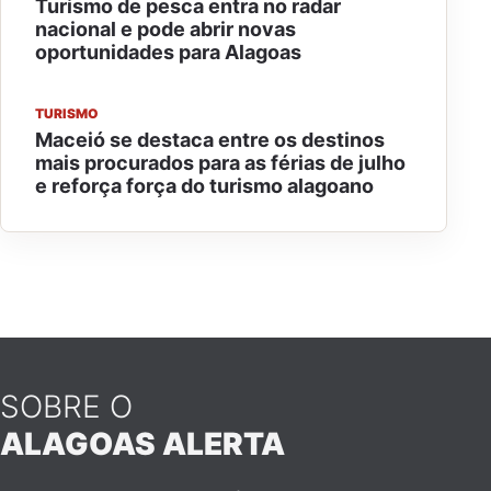
Turismo de pesca entra no radar
nacional e pode abrir novas
oportunidades para Alagoas
TURISMO
Maceió se destaca entre os destinos
mais procurados para as férias de julho
e reforça força do turismo alagoano
SOBRE O
ALAGOAS ALERTA