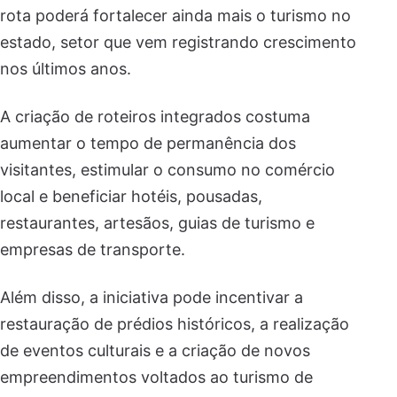
rota poderá fortalecer ainda mais o turismo no
estado, setor que vem registrando crescimento
nos últimos anos.
A criação de roteiros integrados costuma
aumentar o tempo de permanência dos
visitantes, estimular o consumo no comércio
local e beneficiar hotéis, pousadas,
restaurantes, artesãos, guias de turismo e
empresas de transporte.
Além disso, a iniciativa pode incentivar a
restauração de prédios históricos, a realização
de eventos culturais e a criação de novos
empreendimentos voltados ao turismo de