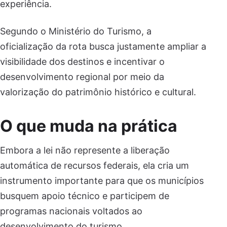
experiência.
Segundo o Ministério do Turismo, a
oficialização da rota busca justamente ampliar a
visibilidade dos destinos e incentivar o
desenvolvimento regional por meio da
valorização do patrimônio histórico e cultural.
O que muda na prática
Embora a lei não represente a liberação
automática de recursos federais, ela cria um
instrumento importante para que os municípios
busquem apoio técnico e participem de
programas nacionais voltados ao
desenvolvimento do turismo.