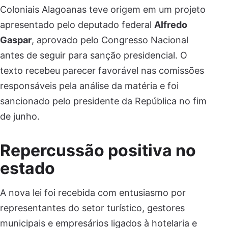
Coloniais Alagoanas teve origem em um projeto
apresentado pelo deputado federal
Alfredo
Gaspar
, aprovado pelo Congresso Nacional
antes de seguir para sanção presidencial. O
texto recebeu parecer favorável nas comissões
responsáveis pela análise da matéria e foi
sancionado pelo presidente da República no fim
de junho.
Repercussão positiva no
estado
A nova lei foi recebida com entusiasmo por
representantes do setor turístico, gestores
municipais e empresários ligados à hotelaria e