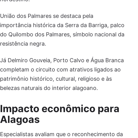
União dos Palmares se destaca pela
importância histórica da Serra da Barriga, palco
do Quilombo dos Palmares, símbolo nacional da
resistência negra.
Já Delmiro Gouveia, Porto Calvo e Água Branca
completam o circuito com atrativos ligados ao
patrimônio histórico, cultural, religioso e às
belezas naturais do interior alagoano.
Impacto econômico para
Alagoas
Especialistas avaliam que o reconhecimento da