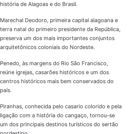
história de Alagoas e do Brasil.
Marechal Deodoro, primeira capital alagoana e
terra natal do primeiro presidente da República,
preserva um dos mais importantes conjuntos
arquitetônicos coloniais do Nordeste.
Penedo, às margens do Rio São Francisco,
reúne igrejas, casarões históricos e um dos
centros históricos mais bem conservados do
país.
Piranhas, conhecida pelo casario colorido e pela
ligação com a história do cangaço, tornou-se
um dos principais destinos turísticos do sertão
nordestino.