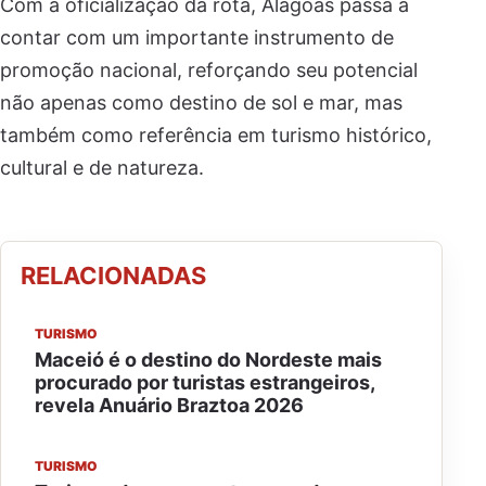
Com a oficialização da rota, Alagoas passa a
contar com um importante instrumento de
promoção nacional, reforçando seu potencial
não apenas como destino de sol e mar, mas
também como referência em turismo histórico,
cultural e de natureza.
RELACIONADAS
TURISMO
Maceió é o destino do Nordeste mais
procurado por turistas estrangeiros,
revela Anuário Braztoa 2026
TURISMO