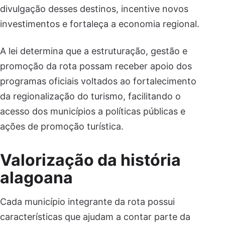
divulgação desses destinos, incentive novos
investimentos e fortaleça a economia regional.
A lei determina que a estruturação, gestão e
promoção da rota possam receber apoio dos
programas oficiais voltados ao fortalecimento
da regionalização do turismo, facilitando o
acesso dos municípios a políticas públicas e
ações de promoção turística.
Valorização da história
alagoana
Cada município integrante da rota possui
características que ajudam a contar parte da