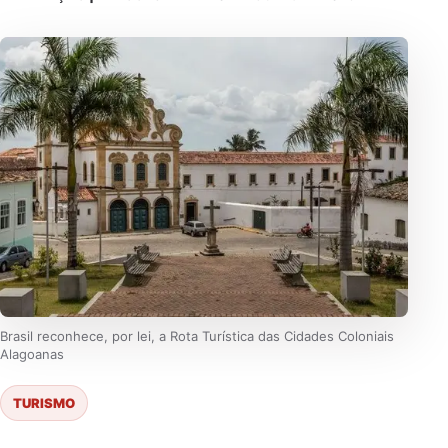
Brasil reconhece, por lei, a Rota Turística das Cidades Coloniais
Alagoanas
TURISMO