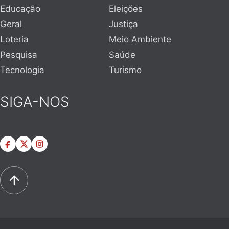
Educação
Eleições
Geral
Justiça
Loteria
Meio Ambiente
Pesquisa
Saúde
Tecnologia
Turismo
SIGA-NOS