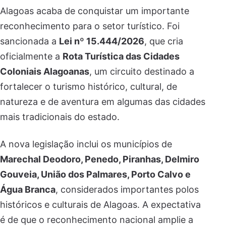
Alagoas acaba de conquistar um importante
reconhecimento para o setor turístico. Foi
sancionada a
Lei nº 15.444/2026
, que cria
oficialmente a
Rota Turística das Cidades
Coloniais Alagoanas
, um circuito destinado a
fortalecer o turismo histórico, cultural, de
natureza e de aventura em algumas das cidades
mais tradicionais do estado.
A nova legislação inclui os municípios de
Marechal Deodoro, Penedo, Piranhas, Delmiro
Gouveia, União dos Palmares, Porto Calvo e
Água Branca
, considerados importantes polos
históricos e culturais de Alagoas. A expectativa
é de que o reconhecimento nacional amplie a