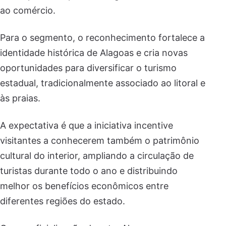
ao comércio.
Para o segmento, o reconhecimento fortalece a
identidade histórica de Alagoas e cria novas
oportunidades para diversificar o turismo
estadual, tradicionalmente associado ao litoral e
às praias.
A expectativa é que a iniciativa incentive
visitantes a conhecerem também o patrimônio
cultural do interior, ampliando a circulação de
turistas durante todo o ano e distribuindo
melhor os benefícios econômicos entre
diferentes regiões do estado.