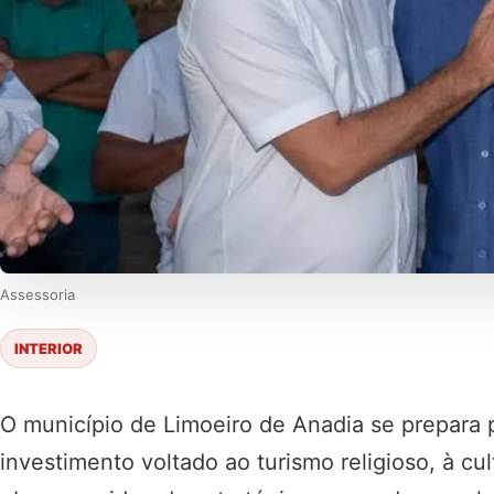
Assessoria
INTERIOR
O município de Limoeiro de Anadia se prepara 
investimento voltado ao turismo religioso, à cul