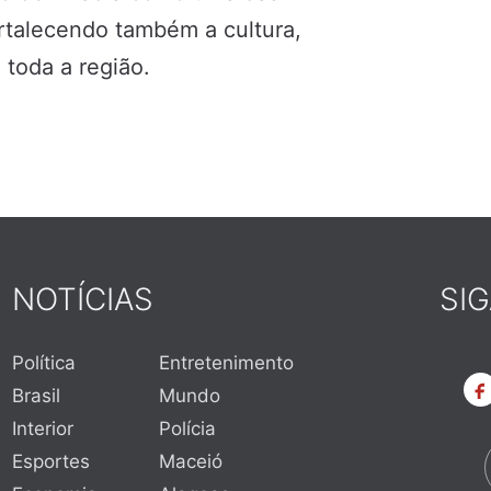
ortalecendo também a cultura,
toda a região.
NOTÍCIAS
SI
Política
Entretenimento
Brasil
Mundo
Interior
Polícia
Esportes
Maceió