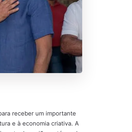
para receber um importante
tura e à economia criativa. A