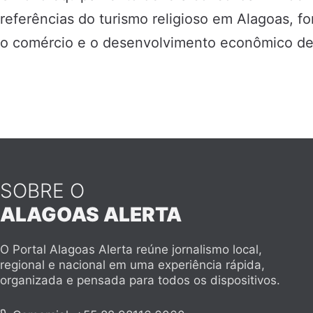
referências do turismo religioso em Alagoas, f
o comércio e o desenvolvimento econômico de 
SOBRE O
ALAGOAS ALERTA
O Portal Alagoas Alerta reúne jornalismo local,
regional e nacional em uma experiência rápida,
organizada e pensada para todos os dispositivos.