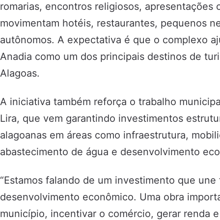
romarias, encontros religiosos, apresentações 
movimentam hotéis, restaurantes, pequenos ne
autônomos. A expectativa é que o complexo aj
Anadia como um dos principais destinos de turis
Alagoas.
A iniciativa também reforça o trabalho municipa
Lira, que vem garantindo investimentos estrutu
alagoanas em áreas como infraestrutura, mobili
abastecimento de água e desenvolvimento ec
“Estamos falando de um investimento que une fé
desenvolvimento econômico. Uma obra importan
município, incentivar o comércio, gerar renda 