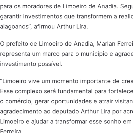
para os moradores de Limoeiro de Anadia. Seg
garantir investimentos que transformem a real
alagoanos”, afirmou Arthur Lira.
O prefeito de Limoeiro de Anadia, Marlan Ferrei
representa um marco para o município e agrade
investimento possível.
“Limoeiro vive um momento importante de cre
Esse complexo será fundamental para fortalec
o comércio, gerar oportunidades e atrair visit
agradecimento ao deputado Arthur Lira por acre
Limoeiro e ajudar a transformar esse sonho em 
Ferreira.