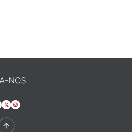
GA-NOS