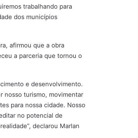
uiremos trabalhando para
idade dos municípios
ra, afirmou que a obra
ceu a parceria que tornou o
scimento e desenvolvimento.
er nosso turismo, movimentar
antes para nossa cidade. Nosso
ditar no potencial de
realidade”, declarou Marlan