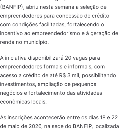
(BANFIP), abriu nesta semana a seleção de
empreendedores para concessão de crédito
com condições facilitadas, fortalecendo o
incentivo ao empreendedorismo e à geração de
renda no município.
A iniciativa disponibilizará 20 vagas para
empreendedores formais e informais, com
acesso a crédito de até R$ 3 mil, possibilitando
investimentos, ampliação de pequenos
negócios e fortalecimento das atividades
econômicas locais.
As inscrições acontecerão entre os dias 18 e 22
de maio de 2026, na sede do BANFIP, localizada