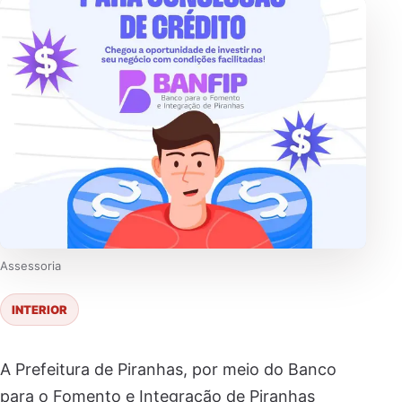
Assessoria
INTERIOR
A Prefeitura de Piranhas, por meio do Banco
para o Fomento e Integração de Piranhas