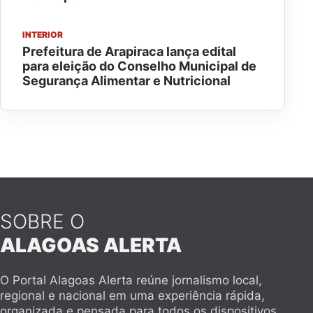
INTERIOR
Prefeitura de Arapiraca lança edital
para eleição do Conselho Municipal de
Segurança Alimentar e Nutricional
SOBRE O
ALAGOAS ALERTA
O Portal Alagoas Alerta reúne jornalismo local,
regional e nacional em uma experiência rápida,
organizada e pensada para todos os dispositivos.