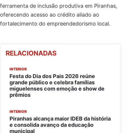
ferramenta de inclusão produtiva em Piranhas,
oferecendo acesso ao crédito aliado ao
fortalecimento do empreendedorismo local.
RELACIONADAS
INTERIOR
Festa do Dia dos Pais 2026 reúne
grande público e celebra famílias
miguelenses com emoção e show de
prêmios
INTERIOR
Piranhas alcança maior IDEB da história
e consolida avanço da educação
municipal