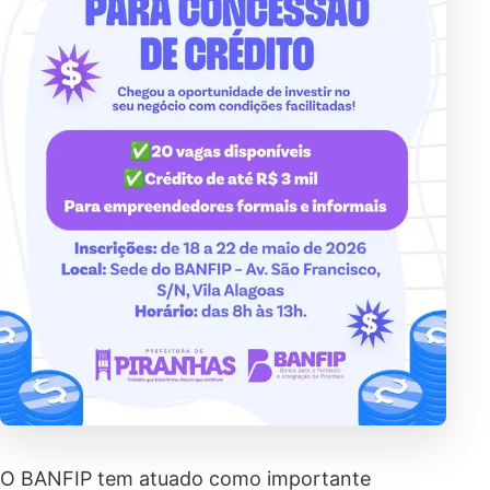
O BANFIP tem atuado como importante