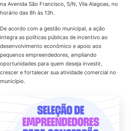
na Avenida São Francisco, S/N, Vila Alagoas, no
horário das 8h às 13h.
De acordo com a gestão municipal, a ação
integra as políticas públicas de incentivo ao
desenvolvimento econômico e apoio aos
pequenos empreendedores, ampliando
oportunidades para quem deseja investir,
crescer e fortalecer sua atividade comercial no
município.