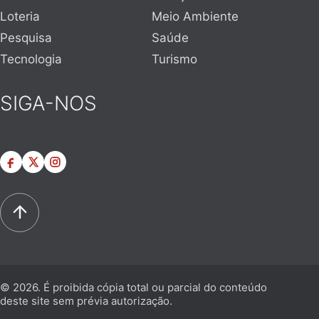
Loteria
Meio Ambiente
Pesquisa
Saúde
Tecnologia
Turismo
SIGA-NOS
© 2026. É proibida cópia total ou parcial do conteúdo
deste site sem prévia autorização.