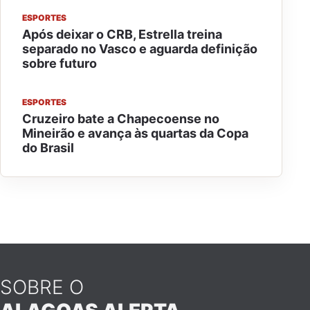
ESPORTES
Após deixar o CRB, Estrella treina
separado no Vasco e aguarda definição
sobre futuro
ESPORTES
Cruzeiro bate a Chapecoense no
Mineirão e avança às quartas da Copa
do Brasil
SOBRE O