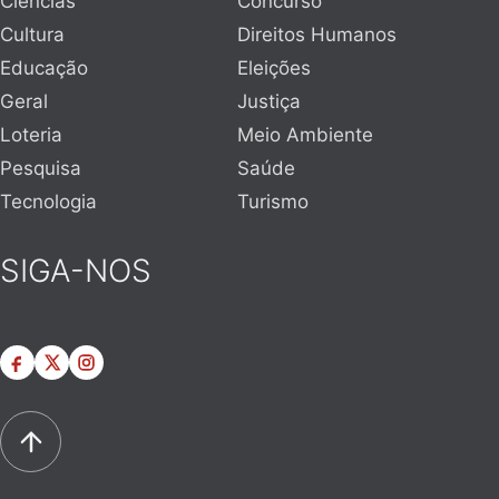
Ciências
Concurso
Cultura
Direitos Humanos
Educação
Eleições
Geral
Justiça
Loteria
Meio Ambiente
Pesquisa
Saúde
Tecnologia
Turismo
SIGA-NOS