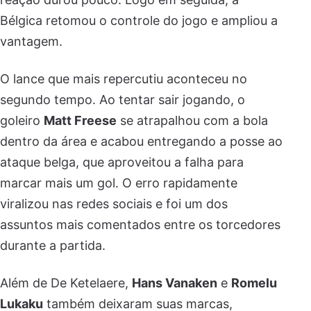
Bélgica retomou o controle do jogo e ampliou a
vantagem.
O lance que mais repercutiu aconteceu no
segundo tempo. Ao tentar sair jogando, o
goleiro
Matt Freese
se atrapalhou com a bola
dentro da área e acabou entregando a posse ao
ataque belga, que aproveitou a falha para
marcar mais um gol. O erro rapidamente
viralizou nas redes sociais e foi um dos
assuntos mais comentados entre os torcedores
durante a partida.
Além de De Ketelaere,
Hans Vanaken
e
Romelu
Lukaku
também deixaram suas marcas,