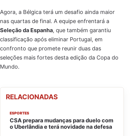
Agora, a Bélgica terá um desafio ainda maior
nas quartas de final. A equipe enfrentará a
Seleção da Espanha
, que também garantiu
classificação após eliminar Portugal, em
confronto que promete reunir duas das
seleções mais fortes desta edição da Copa do
Mundo.
RELACIONADAS
ESPORTES
CSA prepara mudanças para duelo com
o Uberlândia e terá novidade na defesa