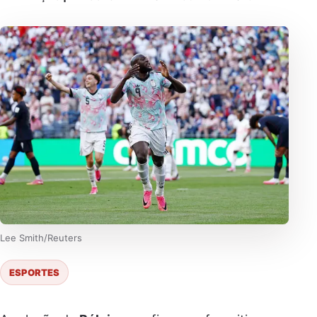
Lee Smith/Reuters
ESPORTES