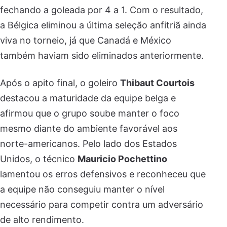
fechando a goleada por 4 a 1. Com o resultado,
a Bélgica eliminou a última seleção anfitriã ainda
viva no torneio, já que Canadá e México
também haviam sido eliminados anteriormente.
Após o apito final, o goleiro
Thibaut Courtois
destacou a maturidade da equipe belga e
afirmou que o grupo soube manter o foco
mesmo diante do ambiente favorável aos
norte-americanos. Pelo lado dos Estados
Unidos, o técnico
Mauricio Pochettino
lamentou os erros defensivos e reconheceu que
a equipe não conseguiu manter o nível
necessário para competir contra um adversário
de alto rendimento.