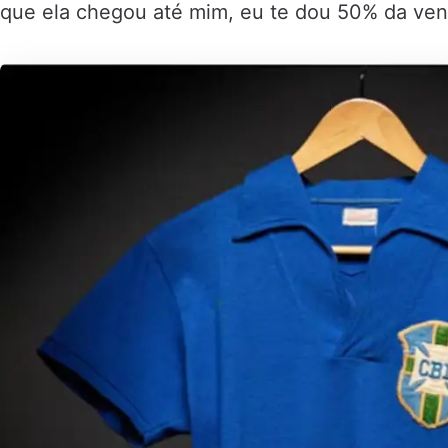
que ela chegou até mim, eu te dou 50% da vend