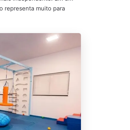
so representa muito para