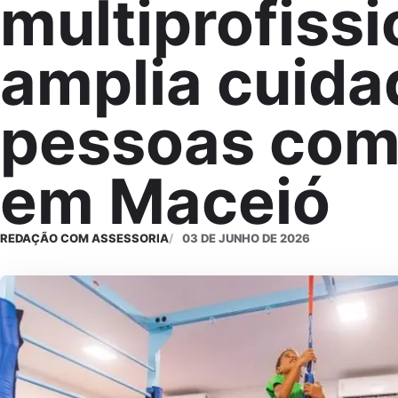
multiprofissi
amplia cuida
pessoas com
em Maceió
REDAÇÃO COM ASSESSORIA
03 DE JUNHO DE 2026