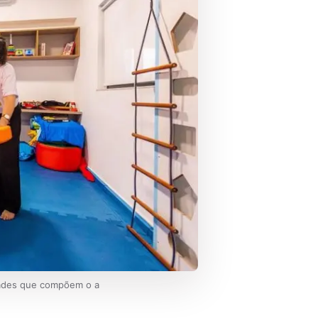
idades que compõem o a