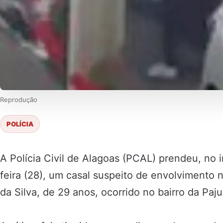
Reprodução
POLÍCIA
A Polícia Civil de Alagoas (PCAL) prendeu, no i
feira (28), um casal suspeito de envolvimento 
da Silva, de 29 anos, ocorrido no bairro da Paj