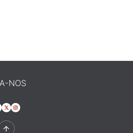
GA-NOS