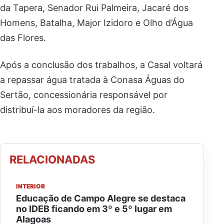
da Tapera, Senador Rui Palmeira, Jacaré dos
Homens, Batalha, Major Izidoro e Olho d’Água
das Flores.
Após a conclusão dos trabalhos, a Casal voltará
a repassar água tratada à Conasa Águas do
Sertão, concessionária responsável por
distribuí-la aos moradores da região.
RELACIONADAS
INTERIOR
Educação de Campo Alegre se destaca
no IDEB ficando em 3º e 5º lugar em
Alagoas