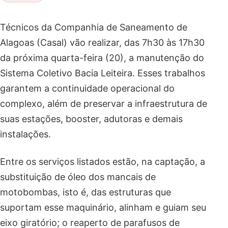
Técnicos da Companhia de Saneamento de
Alagoas (Casal) vão realizar, das 7h30 às 17h30
da próxima quarta-feira (20), a manutenção do
Sistema Coletivo Bacia Leiteira. Esses trabalhos
garantem a continuidade operacional do
complexo, além de preservar a infraestrutura de
suas estações, booster, adutoras e demais
instalações.
Entre os serviços listados estão, na captação, a
substituição de óleo dos mancais de
motobombas, isto é, das estruturas que
suportam esse maquinário, alinham e guiam seu
eixo giratório; o reaperto de parafusos de