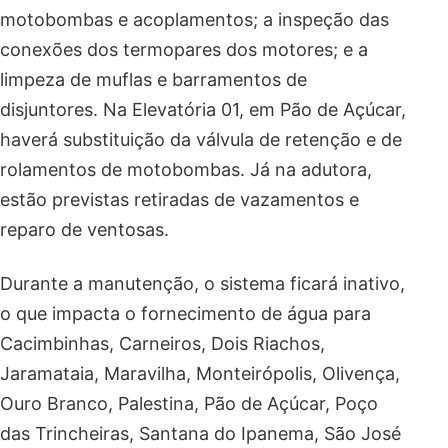
motobombas e acoplamentos; a inspeção das
conexões dos termopares dos motores; e a
limpeza de muflas e barramentos de
disjuntores. Na Elevatória 01, em Pão de Açúcar,
haverá substituição da válvula de retenção e de
rolamentos de motobombas. Já na adutora,
estão previstas retiradas de vazamentos e
reparo de ventosas.
Durante a manutenção, o sistema ficará inativo,
o que impacta o fornecimento de água para
Cacimbinhas, Carneiros, Dois Riachos,
Jaramataia, Maravilha, Monteirópolis, Olivença,
Ouro Branco, Palestina, Pão de Açúcar, Poço
das Trincheiras, Santana do Ipanema, São José