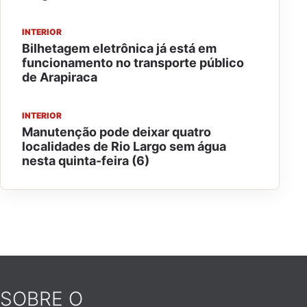
INTERIOR
Bilhetagem eletrônica já está em
funcionamento no transporte público
de Arapiraca
INTERIOR
Manutenção pode deixar quatro
localidades de Rio Largo sem água
nesta quinta-feira (6)
SOBRE O