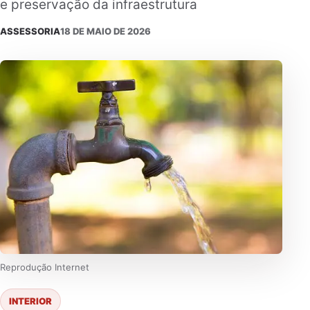
e preservação da infraestrutura
ASSESSORIA
18 DE MAIO DE 2026
Reprodução Internet
INTERIOR