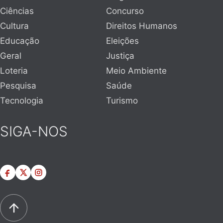
Ciências
Concurso
Cultura
Direitos Humanos
Educação
Eleições
Geral
Justiça
Loteria
Meio Ambiente
Pesquisa
Saúde
Tecnologia
Turismo
SIGA-NOS