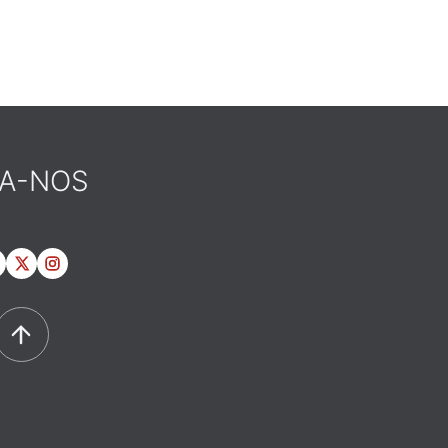
GA-NOS