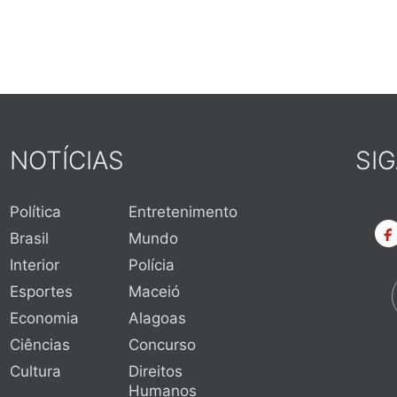
NOTÍCIAS
SI
Política
Entretenimento
Brasil
Mundo
Interior
Polícia
Esportes
Maceió
Economia
Alagoas
Ciências
Concurso
Cultura
Direitos
Humanos