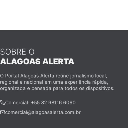
SOBRE O
ALAGOAS ALERTA
O Portal Alagoas Alerta reúne jornalismo local,
regional e nacional em uma experiência rápida,
organizada e pensada para todos os dispositivos.
Comercial
:
+55 82 98116.6060
comercial@alagoasalerta.com.br