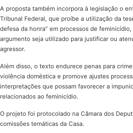
A proposta também incorpora à legislação o 
Tribunal Federal, que proíbe a utilização da te
defesa da honra” em processos de feminicídio
argumento seja utilizado para justificar ou ate
agressor.
Além disso, o texto endurece penas para crime
violência doméstica e promove ajustes processu
interpretações que possam favorecer a impun
relacionados ao feminicídio.
O projeto foi protocolado na Câmara dos Deput
comissões temáticas da Casa.