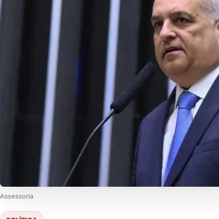
Assessoria