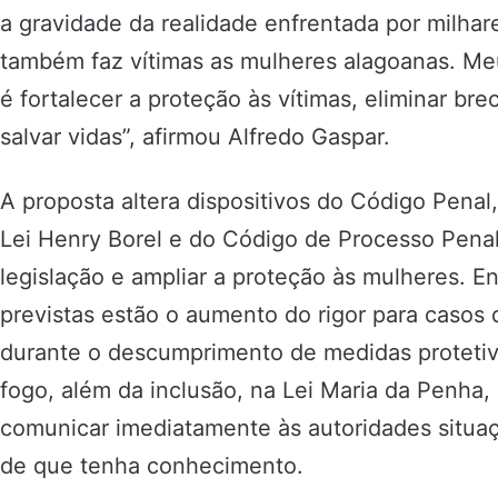
a gravidade da realidade enfrentada por milhare
também faz vítimas as mulheres alagoanas. Me
é fortalecer a proteção às vítimas, eliminar bre
salvar vidas”, afirmou Alfredo Gaspar.
A proposta altera dispositivos do Código Penal
Lei Henry Borel e do Código de Processo Penal
legislação e ampliar a proteção às mulheres. E
previstas estão o aumento do rigor para casos 
durante o descumprimento de medidas proteti
fogo, além da inclusão, na Lei Maria da Penha
comunicar imediatamente às autoridades situa
de que tenha conhecimento.