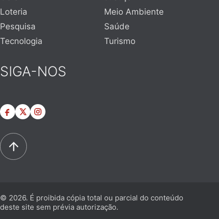
Loteria
Meio Ambiente
Pesquisa
Saúde
Tecnologia
Turismo
SIGA-NOS
© 2026. É proibida cópia total ou parcial do conteúdo
deste site sem prévia autorização.