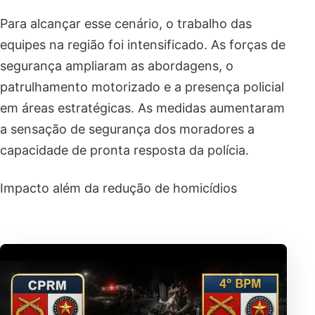
Para alcançar esse cenário, o trabalho das
equipes na região foi intensificado. As forças de
segurança ampliaram as abordagens, o
patrulhamento motorizado e a presença policial
em áreas estratégicas. As medidas aumentaram
a sensação de segurança dos moradores a
capacidade de pronta resposta da polícia.
Impacto além da redução de homicídios