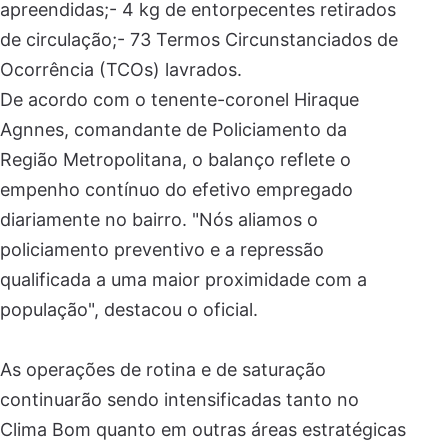
apreendidas;- 4 kg de entorpecentes retirados
de circulação;- 73 Termos Circunstanciados de
Ocorrência (TCOs) lavrados.
De acordo com o tenente-coronel Hiraque
Agnnes, comandante de Policiamento da
Região Metropolitana, o balanço reflete o
empenho contínuo do efetivo empregado
diariamente no bairro. "Nós aliamos o
policiamento preventivo e a repressão
qualificada a uma maior proximidade com a
população", destacou o oficial.
As operações de rotina e de saturação
continuarão sendo intensificadas tanto no
Clima Bom quanto em outras áreas estratégicas