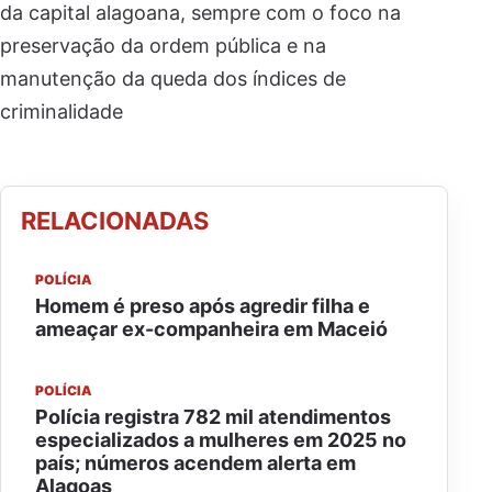
da capital alagoana, sempre com o foco na
preservação da ordem pública e na
manutenção da queda dos índices de
criminalidade
RELACIONADAS
POLÍCIA
Homem é preso após agredir filha e
ameaçar ex-companheira em Maceió
POLÍCIA
Polícia registra 782 mil atendimentos
especializados a mulheres em 2025 no
país; números acendem alerta em
Alagoas