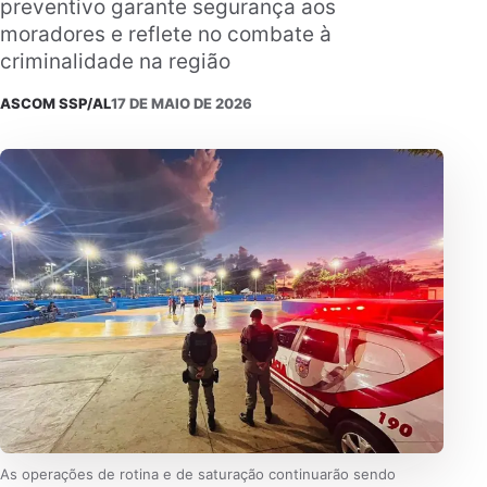
preventivo garante segurança aos
moradores e reflete no combate à
criminalidade na região
ASCOM SSP/AL
17 DE MAIO DE 2026
As operações de rotina e de saturação continuarão sendo