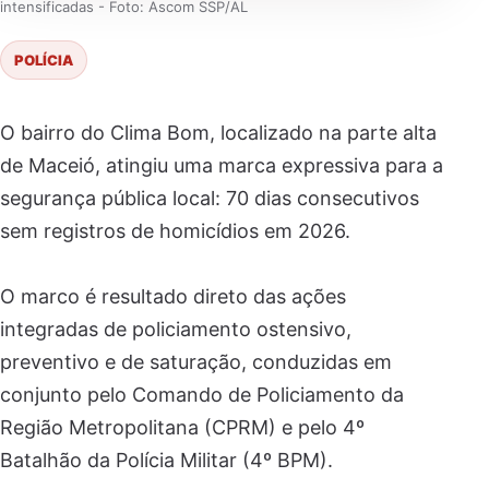
intensificadas - Foto: Ascom SSP/AL
POLÍCIA
O bairro do Clima Bom, localizado na parte alta
de Maceió, atingiu uma marca expressiva para a
segurança pública local: 70 dias consecutivos
sem registros de homicídios em 2026.
O marco é resultado direto das ações
integradas de policiamento ostensivo,
preventivo e de saturação, conduzidas em
conjunto pelo Comando de Policiamento da
Região Metropolitana (CPRM) e pelo 4º
Batalhão da Polícia Militar (4º BPM).