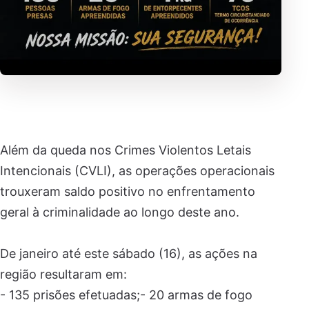
Além da queda nos Crimes Violentos Letais
Intencionais (CVLI), as operações operacionais
trouxeram saldo positivo no enfrentamento
geral à criminalidade ao longo deste ano.
De janeiro até este sábado (16), as ações na
região resultaram em:
- 135 prisões efetuadas;- 20 armas de fogo