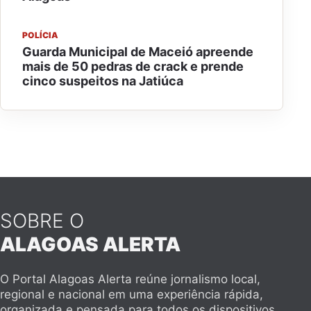
POLÍCIA
Guarda Municipal de Maceió apreende
mais de 50 pedras de crack e prende
cinco suspeitos na Jatiúca
SOBRE O
ALAGOAS ALERTA
O Portal Alagoas Alerta reúne jornalismo local,
regional e nacional em uma experiência rápida,
organizada e pensada para todos os dispositivos.