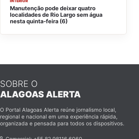
INTERIOR
Manutenção pode deixar quatro
localidades de Rio Largo sem água
nesta quinta-feira (6)
SOBRE O
ALAGOAS ALERTA
O Portal Alagoas Alerta reúne jornalismo local,
regional e nacional em uma experiência rápida,
organizada e pensada para todos os dispositivos.