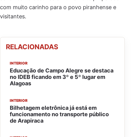
com muito carinho para o povo piranhense e
visitantes.
RELACIONADAS
INTERIOR
Educação de Campo Alegre se destaca
no IDEB ficando em 3º e 5º lugar em
Alagoas
INTERIOR
Bilhetagem eletrônica já está em
funcionamento no transporte público
de Arapiraca