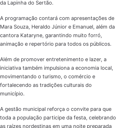
da Lapinha do Sertão.
A programação contará com apresentações de
Mara Souza, Heraldo Júnior e Emanuel, além da
cantora Kataryne, garantindo muito forró,
animação e repertório para todos os públicos.
Além de promover entretenimento e lazer, a
iniciativa também impulsiona a economia local,
movimentando o turismo, o comércio e
fortalecendo as tradições culturais do
município.
A gestão municipal reforça o convite para que
toda a população participe da festa, celebrando
as raízes nordestinas em uma noite preparada