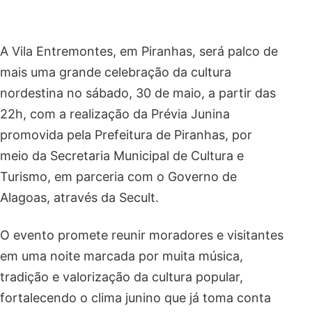
A Vila Entremontes, em Piranhas, será palco de
mais uma grande celebração da cultura
nordestina no sábado, 30 de maio, a partir das
22h, com a realização da Prévia Junina
promovida pela Prefeitura de Piranhas, por
meio da Secretaria Municipal de Cultura e
Turismo, em parceria com o Governo de
Alagoas, através da Secult.
O evento promete reunir moradores e visitantes
em uma noite marcada por muita música,
tradição e valorização da cultura popular,
fortalecendo o clima junino que já toma conta