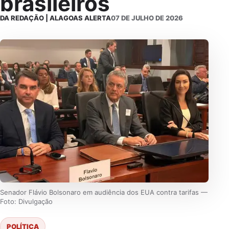
brasileiros
DA REDAÇÃO | ALAGOAS ALERTA
07 DE JULHO DE 2026
Senador Flávio Bolsonaro em audiência dos EUA contra tarifas —
Foto: Divulgação
POLÍTICA