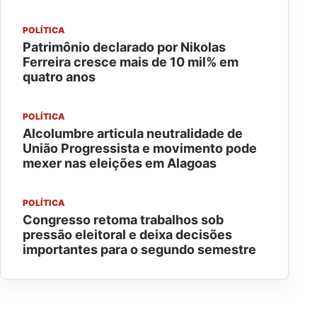
POLÍTICA
Patrimônio declarado por Nikolas
Ferreira cresce mais de 10 mil% em
quatro anos
POLÍTICA
Alcolumbre articula neutralidade de
União Progressista e movimento pode
mexer nas eleições em Alagoas
POLÍTICA
Congresso retoma trabalhos sob
pressão eleitoral e deixa decisões
importantes para o segundo semestre