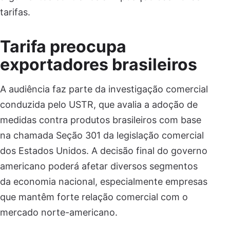
tarifas.
Tarifa preocupa
exportadores brasileiros
A audiência faz parte da investigação comercial
conduzida pelo USTR, que avalia a adoção de
medidas contra produtos brasileiros com base
na chamada Seção 301 da legislação comercial
dos Estados Unidos. A decisão final do governo
americano poderá afetar diversos segmentos
da economia nacional, especialmente empresas
que mantêm forte relação comercial com o
mercado norte-americano.