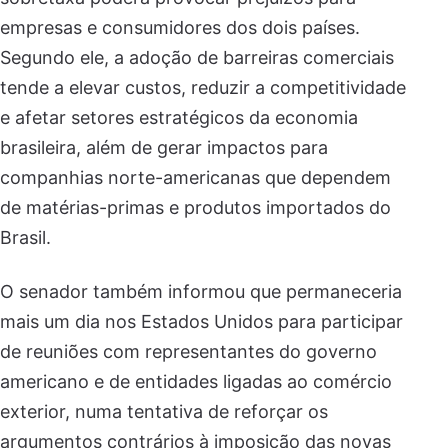
empresas e consumidores dos dois países.
Segundo ele, a adoção de barreiras comerciais
tende a elevar custos, reduzir a competitividade
e afetar setores estratégicos da economia
brasileira, além de gerar impactos para
companhias norte-americanas que dependem
de matérias-primas e produtos importados do
Brasil.
O senador também informou que permaneceria
mais um dia nos Estados Unidos para participar
de reuniões com representantes do governo
americano e de entidades ligadas ao comércio
exterior, numa tentativa de reforçar os
argumentos contrários à imposição das novas