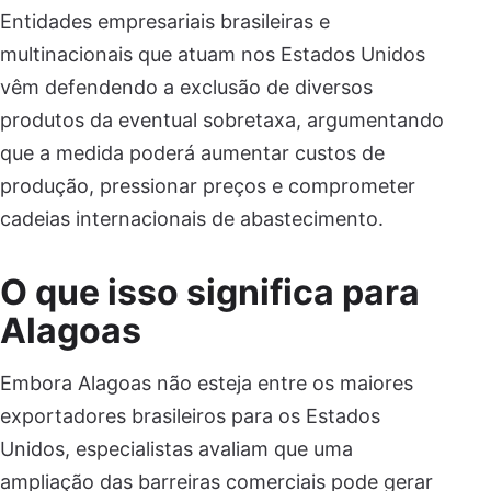
Entidades empresariais brasileiras e
multinacionais que atuam nos Estados Unidos
vêm defendendo a exclusão de diversos
produtos da eventual sobretaxa, argumentando
que a medida poderá aumentar custos de
produção, pressionar preços e comprometer
cadeias internacionais de abastecimento.
O que isso significa para
Alagoas
Embora Alagoas não esteja entre os maiores
exportadores brasileiros para os Estados
Unidos, especialistas avaliam que uma
ampliação das barreiras comerciais pode gerar