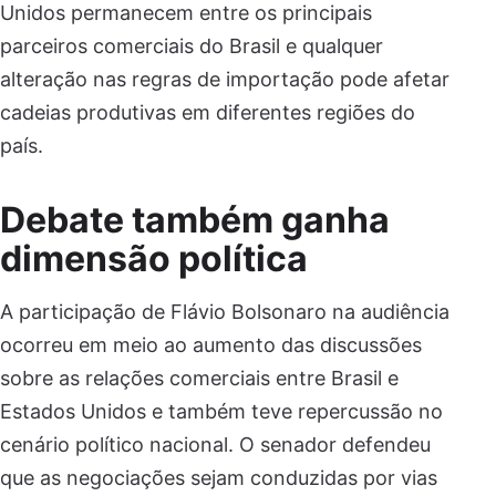
Unidos permanecem entre os principais
parceiros comerciais do Brasil e qualquer
alteração nas regras de importação pode afetar
cadeias produtivas em diferentes regiões do
país.
Debate também ganha
dimensão política
A participação de Flávio Bolsonaro na audiência
ocorreu em meio ao aumento das discussões
sobre as relações comerciais entre Brasil e
Estados Unidos e também teve repercussão no
cenário político nacional. O senador defendeu
que as negociações sejam conduzidas por vias