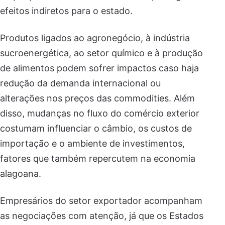
efeitos indiretos para o estado.
Produtos ligados ao agronegócio, à indústria
sucroenergética, ao setor químico e à produção
de alimentos podem sofrer impactos caso haja
redução da demanda internacional ou
alterações nos preços das commodities. Além
disso, mudanças no fluxo do comércio exterior
costumam influenciar o câmbio, os custos de
importação e o ambiente de investimentos,
fatores que também repercutem na economia
alagoana.
Empresários do setor exportador acompanham
as negociações com atenção, já que os Estados