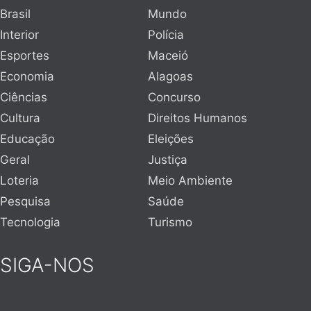
Brasil
Mundo
Interior
Polícia
Esportes
Maceió
Economia
Alagoas
Ciências
Concurso
Cultura
Direitos Humanos
Educação
Eleições
Geral
Justiça
Loteria
Meio Ambiente
Pesquisa
Saúde
Tecnologia
Turismo
SIGA-NOS