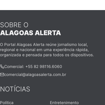
SOBRE O
ALAGOAS ALERTA
O Portal Alagoas Alerta reúne jornalismo local,
regional e nacional em uma experiência rápida,
organizada e pensada para todos os dispositivos.
Comercial
:
+55 82 98116.6060
comercial@alagoasalerta.com.br
NOTÍCIAS
Política
Entretenimento