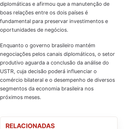
diplomáticas e afirmou que a manutenção de
boas relações entre os dois países é
fundamental para preservar investimentos e
oportunidades de negócios.
Enquanto o governo brasileiro mantém
negociações pelos canais diplomáticos, o setor
produtivo aguarda a conclusão da análise do
USTR, cuja decisão poderá influenciar o
comércio bilateral e o desempenho de diversos
segmentos da economia brasileira nos
próximos meses.
RELACIONADAS