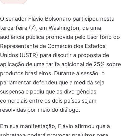
O senador Flávio Bolsonaro participou nesta
terça-feira (7), em Washington, de uma
audiência pública promovida pelo Escritório do
Representante de Comércio dos Estados
Unidos (USTR) para discutir a proposta de
aplicação de uma tarifa adicional de 25% sobre
produtos brasileiros. Durante a sessão, o
parlamentar defendeu que a medida seja
suspensa e pediu que as divergências
comerciais entre os dois países sejam
resolvidas por meio do diálogo.
Em sua manifestação, Flávio afirmou que a
sobretaxa poderá provocar prejuízos para