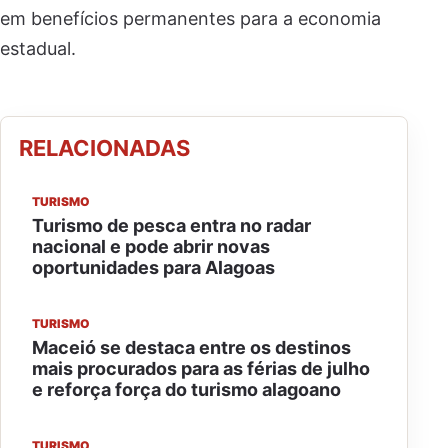
em benefícios permanentes para a economia
estadual.
RELACIONADAS
TURISMO
Turismo de pesca entra no radar
nacional e pode abrir novas
oportunidades para Alagoas
TURISMO
Maceió se destaca entre os destinos
mais procurados para as férias de julho
e reforça força do turismo alagoano
TURISMO