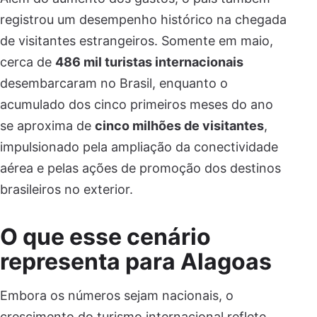
registrou um desempenho histórico na chegada
de visitantes estrangeiros. Somente em maio,
cerca de
486 mil turistas internacionais
desembarcaram no Brasil, enquanto o
acumulado dos cinco primeiros meses do ano
se aproxima de
cinco milhões de visitantes
,
impulsionado pela ampliação da conectividade
aérea e pelas ações de promoção dos destinos
brasileiros no exterior.
O que esse cenário
representa para Alagoas
Embora os números sejam nacionais, o
crescimento do turismo internacional reflete