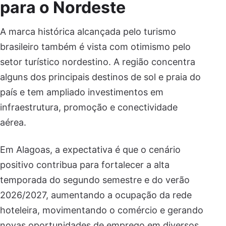
para o Nordeste
A marca histórica alcançada pelo turismo
brasileiro também é vista com otimismo pelo
setor turístico nordestino. A região concentra
alguns dos principais destinos de sol e praia do
país e tem ampliado investimentos em
infraestrutura, promoção e conectividade
aérea.
Em Alagoas, a expectativa é que o cenário
positivo contribua para fortalecer a alta
temporada do segundo semestre e do verão
2026/2027, aumentando a ocupação da rede
hoteleira, movimentando o comércio e gerando
novas oportunidades de emprego em diversos