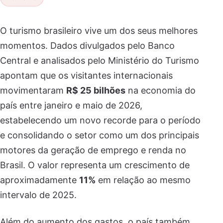
O turismo brasileiro vive um dos seus melhores
momentos. Dados divulgados pelo Banco
Central e analisados pelo Ministério do Turismo
apontam que os visitantes internacionais
movimentaram
R$ 25 bilhões
na economia do
país entre janeiro e maio de 2026,
estabelecendo um novo recorde para o período
e consolidando o setor como um dos principais
motores da geração de emprego e renda no
Brasil. O valor representa um crescimento de
aproximadamente
11%
em relação ao mesmo
intervalo de 2025.
Além do aumento dos gastos, o país também