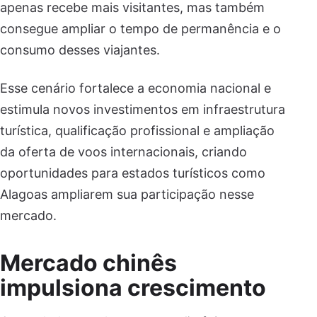
apenas recebe mais visitantes, mas também
consegue ampliar o tempo de permanência e o
consumo desses viajantes.
Esse cenário fortalece a economia nacional e
estimula novos investimentos em infraestrutura
turística, qualificação profissional e ampliação
da oferta de voos internacionais, criando
oportunidades para estados turísticos como
Alagoas ampliarem sua participação nesse
mercado.
Mercado chinês
impulsiona crescimento