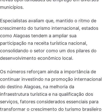
municípios.
Especialistas avaliam que, mantido o ritmo de
crescimento do turismo internacional, estados
como Alagoas tendem a ampliar sua
participação na receita turística nacional,
consolidando o setor como um dos pilares do
desenvolvimento econômico local.
Os números reforçam ainda a importância de
continuar investindo na promoção internacional
do destino Alagoas, na melhoria da
infraestrutura turística e na qualificação dos
serviços, fatores considerados essenciais para
transformar o crescimento do turismo brasileiro