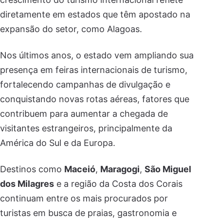
diretamente em estados que têm apostado na
expansão do setor, como Alagoas.
Nos últimos anos, o estado vem ampliando sua
presença em feiras internacionais de turismo,
fortalecendo campanhas de divulgação e
conquistando novas rotas aéreas, fatores que
contribuem para aumentar a chegada de
visitantes estrangeiros, principalmente da
América do Sul e da Europa.
Destinos como
Maceió
,
Maragogi
,
São Miguel
dos Milagres
e a região da Costa dos Corais
continuam entre os mais procurados por
turistas em busca de praias, gastronomia e