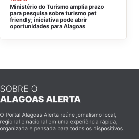
Ministério do Turismo amplia prazo
para pesquisa sobre turismo pet
friendly; iniciativa pode abrir
oportunidades para Alagoas
SOBRE O
ALAGOAS ALERTA
O Portal Alagoas Alerta reúne jornalismo local,
regional e nacional em uma experiência rápida,
organizada e pensada para todos os dispositivos.