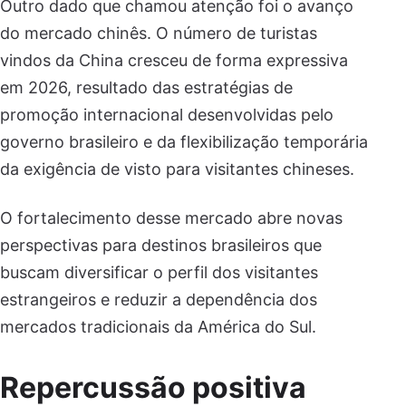
Outro dado que chamou atenção foi o avanço
do mercado chinês. O número de turistas
vindos da China cresceu de forma expressiva
em 2026, resultado das estratégias de
promoção internacional desenvolvidas pelo
governo brasileiro e da flexibilização temporária
da exigência de visto para visitantes chineses.
O fortalecimento desse mercado abre novas
perspectivas para destinos brasileiros que
buscam diversificar o perfil dos visitantes
estrangeiros e reduzir a dependência dos
mercados tradicionais da América do Sul.
Repercussão positiva