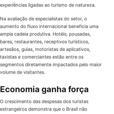
experiências ligadas ao turismo de natureza.
Na avaliação de especialistas do setor, o
aumento do fluxo internacional beneficia uma
ampla cadeia produtiva. Hotéis, pousadas,
bares, restaurantes, receptivos turísticos,
artesãos, guias, motoristas de aplicativos,
taxistas e comerciantes estão entre os
segmentos diretamente impactados pelo maior
volume de visitantes.
Economia ganha força
O crescimento das despesas dos turistas
estrangeiros demonstra que o Brasil não