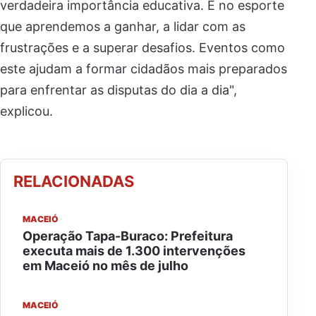
verdadeira importância educativa. É no esporte
que aprendemos a ganhar, a lidar com as
frustrações e a superar desafios. Eventos como
este ajudam a formar cidadãos mais preparados
para enfrentar as disputas do dia a dia",
explicou.
RELACIONADAS
MACEIÓ
Operação Tapa-Buraco: Prefeitura
executa mais de 1.300 intervenções
em Maceió no mês de julho
MACEIÓ