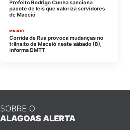
Prefeito Rodrigo Cunha sanciona
pacote de leis que valoriza servidores
de Maceió
MACEIÓ
Corrida de Rua provoca mudanças no
trânsito de Maceió neste sábado (8),
informa DMTT
SOBRE O
ALAGOAS ALERTA