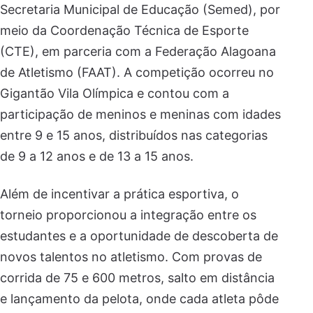
Secretaria Municipal de Educação (Semed), por
meio da Coordenação Técnica de Esporte
(CTE), em parceria com a Federação Alagoana
de Atletismo (FAAT). A competição ocorreu no
Gigantão Vila Olímpica e contou com a
participação de meninos e meninas com idades
entre 9 e 15 anos, distribuídos nas categorias
de 9 a 12 anos e de 13 a 15 anos.
Além de incentivar a prática esportiva, o
torneio proporcionou a integração entre os
estudantes e a oportunidade de descoberta de
novos talentos no atletismo. Com provas de
corrida de 75 e 600 metros, salto em distância
e lançamento da pelota, onde cada atleta pôde