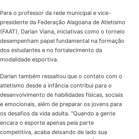
Para o professor da rede municipal e vice-
presidente da Federação Alagoana de Atletismo
(FAAT), Darlan Viana, iniciativas como o torneio
desempenham papel fundamental na formação
dos estudantes e no fortalecimento da
modalidade esportiva.
Darlan também ressaltou que o contato com o
atletismo desde a infância contribui para o
desenvolvimento de habilidades físicas, sociais
e emocionais, além de preparar os jovens para
os desafios da vida adulta. "Quando a gente
encara o esporte apenas pela parte
competitiva, acaba deixando de lado sua