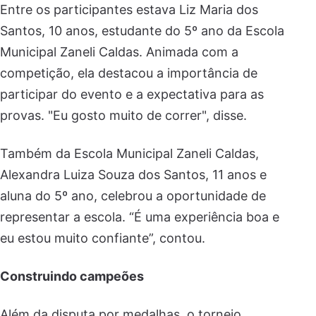
Entre os participantes estava Liz Maria dos
Santos, 10 anos, estudante do 5º ano da Escola
Municipal Zaneli Caldas. Animada com a
competição, ela destacou a importância de
participar do evento e a expectativa para as
provas. "Eu gosto muito de correr", disse.
Também da Escola Municipal Zaneli Caldas,
Alexandra Luiza Souza dos Santos, 11 anos e
aluna do 5º ano, celebrou a oportunidade de
representar a escola. “É uma experiência boa e
eu estou muito confiante”, contou.
Construindo campeões
Além da disputa por medalhas, o torneio