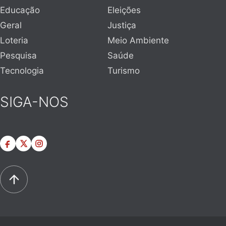
Educação
Eleições
Geral
Justiça
Loteria
Meio Ambiente
Pesquisa
Saúde
Tecnologia
Turismo
SIGA-NOS