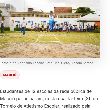
Torneio de Atletismo Escolar. Foto: Mel Cleto/ Ascom Semed
MACEIÓ
Estudantes de 12 escolas da rede pública de
Maceió participaram, nesta quarta-feira (3), do
Torneio de Atletismo Escolar, realizado pela