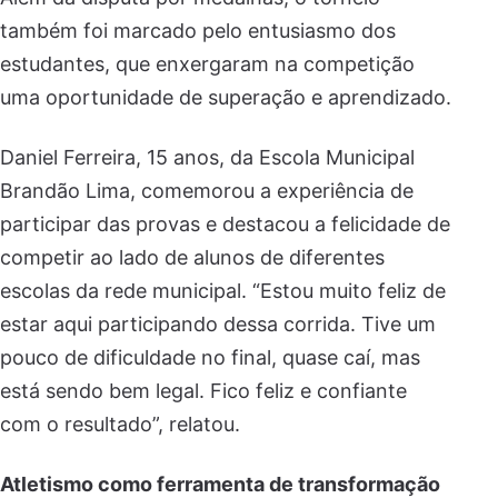
também foi marcado pelo entusiasmo dos
estudantes, que enxergaram na competição
uma oportunidade de superação e aprendizado.
Daniel Ferreira, 15 anos, da Escola Municipal
Brandão Lima, comemorou a experiência de
participar das provas e destacou a felicidade de
competir ao lado de alunos de diferentes
escolas da rede municipal. “Estou muito feliz de
estar aqui participando dessa corrida. Tive um
pouco de dificuldade no final, quase caí, mas
está sendo bem legal. Fico feliz e confiante
com o resultado”, relatou.
Atletismo como ferramenta de transformação