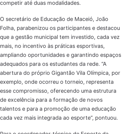
competir até duas modalidades.
O secretário de Educação de Maceió, João
Folha, parabenizou os participantes e destacou
que a gestão municipal tem investido, cada vez
mais, no incentivo às práticas esportivas,
ampliando oportunidades e garantindo espaços
adequados para os estudantes da rede. “A
abertura do próprio Gigantão Vila Olímpica, por
exemplo, onde ocorreu o torneio, representa
esse compromisso, oferecendo uma estrutura
de excelência para a formação de novos
talentos e para a promoção de uma educação
cada vez mais integrada ao esporte”, pontuou.
Para o coordenador-técnico de Esporte da