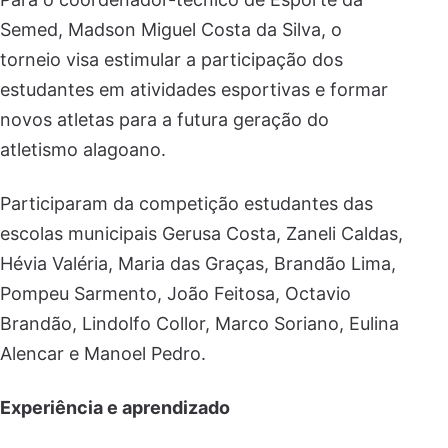
Semed, Madson Miguel Costa da Silva, o
torneio visa estimular a participação dos
estudantes em atividades esportivas e formar
novos atletas para a futura geração do
atletismo alagoano.
Participaram da competição estudantes das
escolas municipais Gerusa Costa, Zaneli Caldas,
Hévia Valéria, Maria das Graças, Brandão Lima,
Pompeu Sarmento, João Feitosa, Octavio
Brandão, Lindolfo Collor, Marco Soriano, Eulina
Alencar e Manoel Pedro.
Experiência e aprendizado