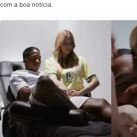
com a boa notícia.