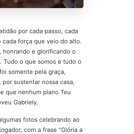
atidão por cada passo, cada
 cada força que veio do alto.
honrando e glorificando o
. Tudo o que somos e tudo o
foi somente pela graça,
 por sustentar nossa casa,
nte que nenhum plano Teu
veu Gabriely.
algumas fotos celebrando ao
ogador, com a frase "Glória a