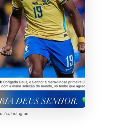
dução/Instagram