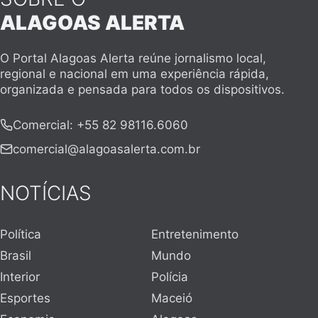
ALAGOAS ALERTA
O Portal Alagoas Alerta reúne jornalismo local,
regional e nacional em uma experiência rápida,
organizada e pensada para todos os dispositivos.
Comercial
:
+55 82 98116.6060
comercial@alagoasalerta.com.br
NOTÍCIAS
Política
Entretenimento
Brasil
Mundo
Interior
Polícia
Esportes
Maceió