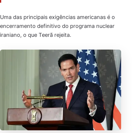
Uma das principais exigências americanas é o
encerramento definitivo do programa nuclear
iraniano, o que Teerã rejeita.