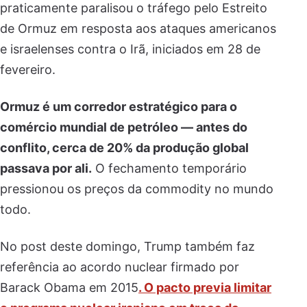
praticamente paralisou o tráfego pelo Estreito
de Ormuz em resposta aos ataques americanos
e israelenses contra o Irã, iniciados em 28 de
fevereiro.
Ormuz é um corredor estratégico para o
comércio mundial de petróleo — antes do
conflito, cerca de 20% da produção global
passava por ali.
O fechamento temporário
pressionou os preços da commodity no mundo
todo.
No post deste domingo, Trump também faz
referência ao acordo nuclear firmado por
Barack Obama em 2015
. O pacto previa limitar