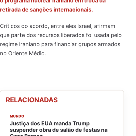
o programa nuclear iraniano em troca da
retirada de sanções internacionais.
Críticos do acordo, entre eles Israel, afirmam
que parte dos recursos liberados foi usada pelo
regime iraniano para financiar grupos armados
no Oriente Médio.
RELACIONADAS
MUNDO
Justiça dos EUA manda Trump
suspender obra de salão de festas na