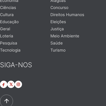
Economia
Alagoas
Ciências
Concurso
Cultura
Direitos Humanos
Educação
Eleições
Geral
Justiça
Loteria
Meio Ambiente
Pesquisa
Saúde
Tecnologia
Turismo
SIGA-NOS