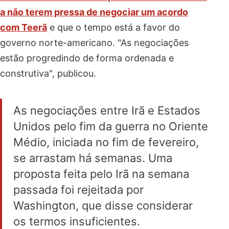
a não terem pressa de negociar um acordo
com Teerã
e que o tempo está a favor do
governo norte-americano. "As negociações
estão progredindo de forma ordenada e
construtiva", publicou.
As negociações entre Irã e Estados
Unidos pelo fim da guerra no Oriente
Médio, iniciada no fim de fevereiro,
se arrastam há semanas. Uma
proposta feita pelo Irã na semana
passada foi rejeitada por
Washington, que disse considerar
os termos insuficientes.