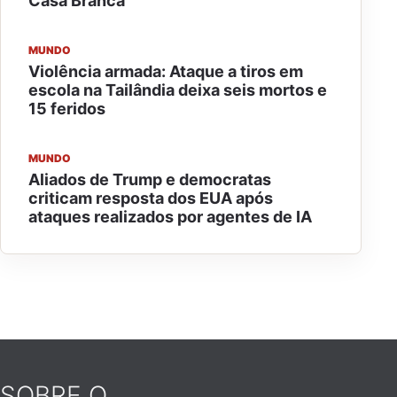
Casa Branca
MUNDO
Violência armada: Ataque a tiros em
escola na Tailândia deixa seis mortos e
15 feridos
MUNDO
Aliados de Trump e democratas
criticam resposta dos EUA após
ataques realizados por agentes de IA
SOBRE O