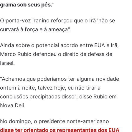
grama sob seus pés."
O porta-voz iranino reforçou que o Irã 'não se
curvará à força e à ameaça".
Ainda sobre o potencial acordo entre EUA e Irã,
Marco Rubio defendeu o direito de defesa de
Israel.
"Achamos que poderíamos ter alguma novidade
ontem à noite, talvez hoje, eu não tiraria
conclusões precipitadas disso", disse Rubio em
Nova Deli.
No domingo, o presidente norte-americano
disse ter orientado os representantes dos EUA