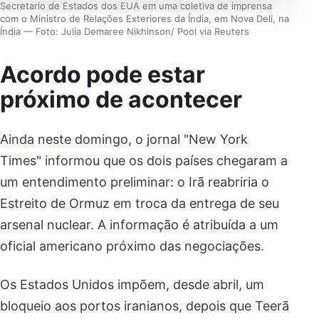
Secretario de Estados dos EUA em uma coletiva de imprensa
com o Ministro de Relações Exteriores da Índia, em Nova Deli, na
Índia — Foto: Julia Demaree Nikhinson/ Pool via Reuters
Acordo pode estar
próximo de acontecer
Ainda neste domingo, o jornal "New York
Times" informou que os dois países chegaram a
um entendimento preliminar: o Irã reabriria o
Estreito de Ormuz em troca da entrega de seu
arsenal nuclear. A informação é atribuída a um
oficial americano próximo das negociações.
Os Estados Unidos impõem, desde abril, um
bloqueio aos portos iranianos, depois que Teerã