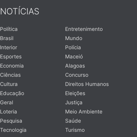
NOTÍCIAS
Política
Entretenimento
Brasil
Mundo
Interior
Polícia
Esportes
Maceió
Economia
Alagoas
Ciências
Concurso
Cultura
Direitos Humanos
Educação
Eleições
Geral
Justiça
Loteria
Meio Ambiente
Pesquisa
Saúde
Tecnologia
Turismo