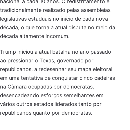
nacional a cada 10 anos. O redistritamento é
tradicionalmente realizado pelas assembleias
legislativas estaduais no início de cada nova
década, o que torna a atual disputa no meio da
década altamente incomum.
Trump iniciou a atual batalha no ano passado
ao pressionar o Texas, governado por
republicanos, a redesenhar seu mapa eleitoral
em uma tentativa de conquistar cinco cadeiras
na Câmara ocupadas por democratas,
desencadeando esforços semelhantes em
vários outros estados liderados tanto por
republicanos quanto por democratas.