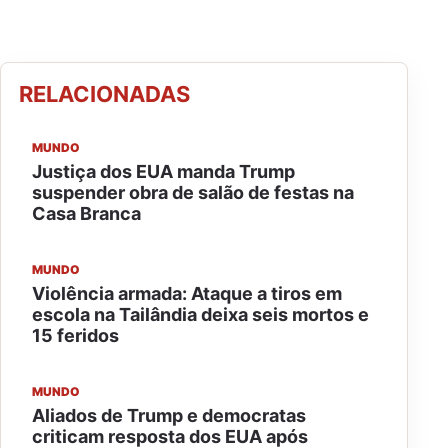
RELACIONADAS
MUNDO
Justiça dos EUA manda Trump
suspender obra de salão de festas na
Casa Branca
MUNDO
Violência armada: Ataque a tiros em
escola na Tailândia deixa seis mortos e
15 feridos
MUNDO
Aliados de Trump e democratas
criticam resposta dos EUA após