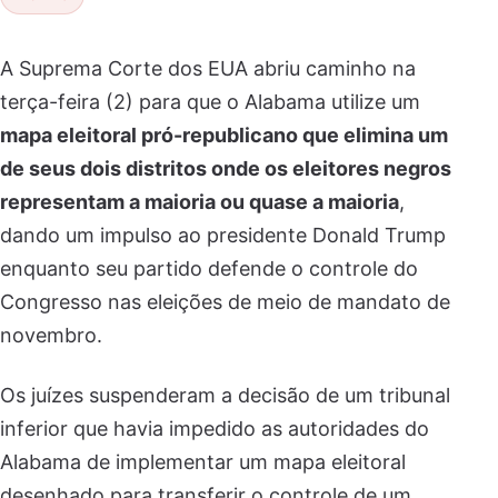
A Suprema Corte dos EUA abriu caminho na
terça-feira (2) para que o Alabama utilize um
mapa eleitoral pró-republicano que elimina um
de seus dois distritos onde os eleitores negros
representam a maioria ou quase a maioria
,
dando um impulso ao presidente Donald Trump
enquanto seu partido defende o controle do
Congresso nas eleições de meio de mandato de
novembro.
Os juízes suspenderam a decisão de um tribunal
inferior que havia impedido as autoridades do
Alabama de implementar um mapa eleitoral
desenhado para transferir o controle de um