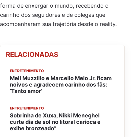
forma de enxergar o mundo, recebendo o
carinho dos seguidores e de colegas que
acompanharam sua trajetória desde o reality.
RELACIONADAS
ENTRETENIMENTO
Mell Muzzillo e Marcello Melo Jr. ficam
noivos e agradecem carinho dos fãs:
‘Tanto amor’
ENTRETENIMENTO
Sobrinha de Xuxa, Nikki Meneghel
curte dia de sol no litoral carioca e
exibe bronzeado”