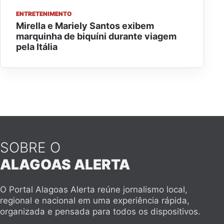
ENTRETENIMENTO
Mirella e Mariely Santos exibem
marquinha de biquíni durante viagem
pela Itália
SOBRE O
ALAGOAS ALERTA
O Portal Alagoas Alerta reúne jornalismo local,
regional e nacional em uma experiência rápida,
organizada e pensada para todos os dispositivos.