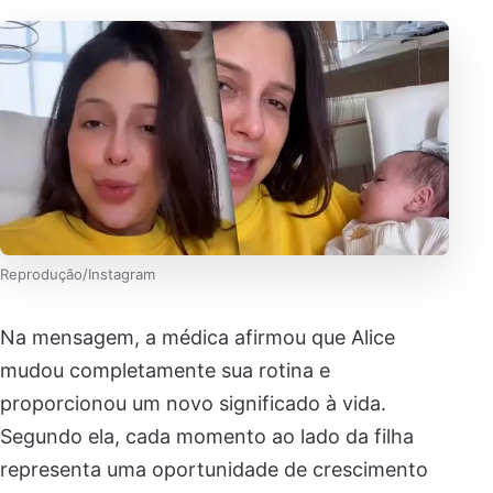
Reprodução/Instagram
Na mensagem, a médica afirmou que Alice
mudou completamente sua rotina e
proporcionou um novo significado à vida.
Segundo ela, cada momento ao lado da filha
representa uma oportunidade de crescimento