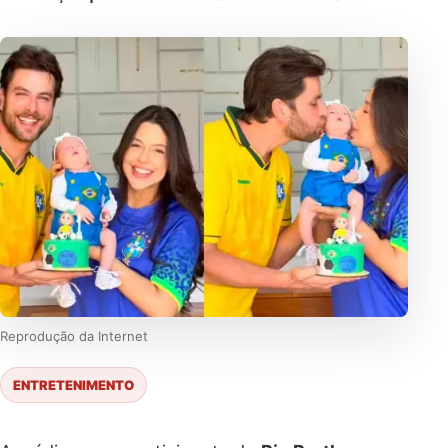
Reprodução da Internet
ENTRETENIMENTO