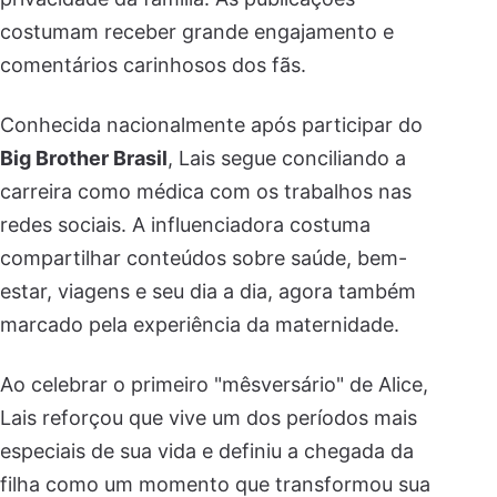
costumam receber grande engajamento e
comentários carinhosos dos fãs.
Conhecida nacionalmente após participar do
Big Brother Brasil
, Lais segue conciliando a
carreira como médica com os trabalhos nas
redes sociais. A influenciadora costuma
compartilhar conteúdos sobre saúde, bem-
estar, viagens e seu dia a dia, agora também
marcado pela experiência da maternidade.
Ao celebrar o primeiro "mêsversário" de Alice,
Lais reforçou que vive um dos períodos mais
especiais de sua vida e definiu a chegada da
filha como um momento que transformou sua