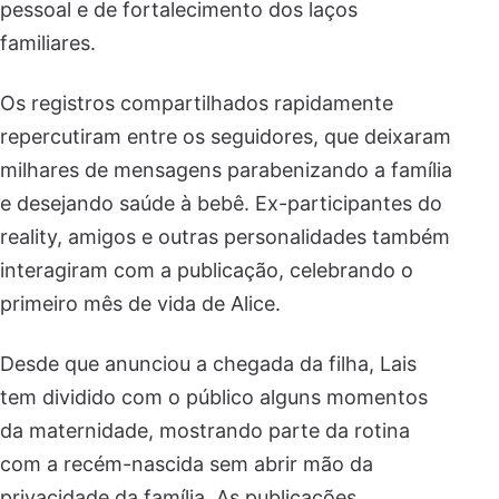
pessoal e de fortalecimento dos laços
familiares.
Os registros compartilhados rapidamente
repercutiram entre os seguidores, que deixaram
milhares de mensagens parabenizando a família
e desejando saúde à bebê. Ex-participantes do
reality, amigos e outras personalidades também
interagiram com a publicação, celebrando o
primeiro mês de vida de Alice.
Desde que anunciou a chegada da filha, Lais
tem dividido com o público alguns momentos
da maternidade, mostrando parte da rotina
com a recém-nascida sem abrir mão da
privacidade da família. As publicações