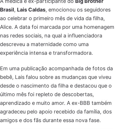
A médica e ex-participante do
Big Brother
Brasil
,
Lais Caldas
, emocionou os seguidores
ao celebrar o primeiro mês de vida da filha,
Alice. A data foi marcada por uma homenagem
nas redes sociais, na qual a influenciadora
descreveu a maternidade como uma
experiência intensa e transformadora.
Em uma publicação acompanhada de fotos da
bebê, Lais falou sobre as mudanças que viveu
desde o nascimento da filha e destacou que o
último mês foi repleto de descobertas,
aprendizado e muito amor. A ex-BBB também
agradeceu pelo apoio recebido da família, dos
amigos e dos fãs durante essa nova fase.