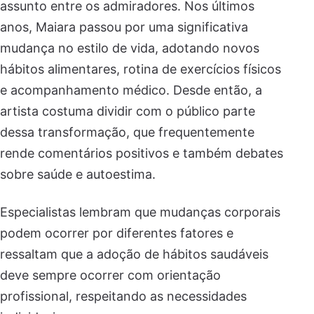
assunto entre os admiradores. Nos últimos
anos, Maiara passou por uma significativa
mudança no estilo de vida, adotando novos
hábitos alimentares, rotina de exercícios físicos
e acompanhamento médico. Desde então, a
artista costuma dividir com o público parte
dessa transformação, que frequentemente
rende comentários positivos e também debates
sobre saúde e autoestima.
Especialistas lembram que mudanças corporais
podem ocorrer por diferentes fatores e
ressaltam que a adoção de hábitos saudáveis
deve sempre ocorrer com orientação
profissional, respeitando as necessidades