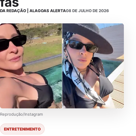
fãs
DA REDAÇÃO | ALAGOAS ALERTA
08 DE JULHO DE 2026
Reprodução/Instagram
ENTRETENIMENTO