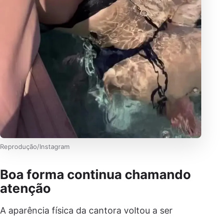
Reprodução/Instagram
Boa forma continua chamando
atenção
A aparência física da cantora voltou a ser