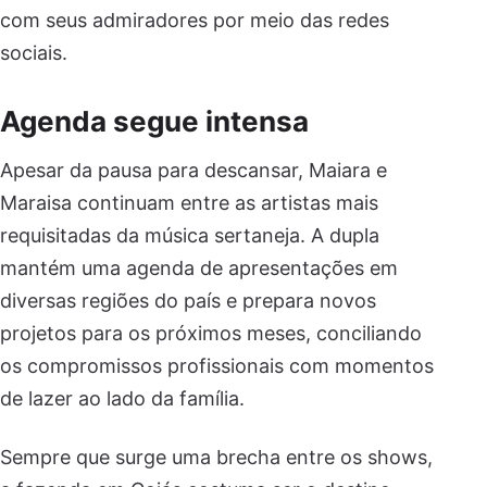
com seus admiradores por meio das redes
sociais.
Agenda segue intensa
Apesar da pausa para descansar, Maiara e
Maraisa continuam entre as artistas mais
requisitadas da música sertaneja. A dupla
mantém uma agenda de apresentações em
diversas regiões do país e prepara novos
projetos para os próximos meses, conciliando
os compromissos profissionais com momentos
de lazer ao lado da família.
Sempre que surge uma brecha entre os shows,