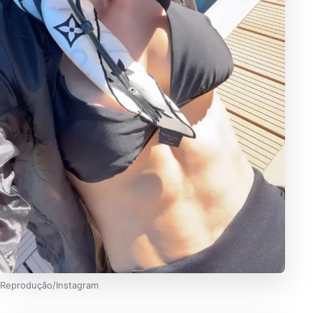
Reprodução/Instagram