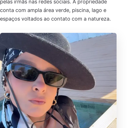
pelas irmãs nas redes sociais. A propriedade
conta com ampla área verde, piscina, lago e
espaços voltados ao contato com a natureza.