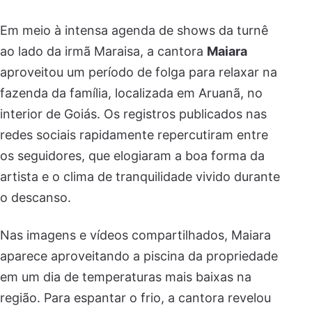
Em meio à intensa agenda de shows da turnê
ao lado da irmã Maraisa, a cantora
Maiara
aproveitou um período de folga para relaxar na
fazenda da família, localizada em Aruanã, no
interior de Goiás. Os registros publicados nas
redes sociais rapidamente repercutiram entre
os seguidores, que elogiaram a boa forma da
artista e o clima de tranquilidade vivido durante
o descanso.
Nas imagens e vídeos compartilhados, Maiara
aparece aproveitando a piscina da propriedade
em um dia de temperaturas mais baixas na
região. Para espantar o frio, a cantora revelou