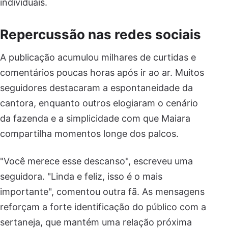
individuais.
Repercussão nas redes sociais
A publicação acumulou milhares de curtidas e
comentários poucas horas após ir ao ar. Muitos
seguidores destacaram a espontaneidade da
cantora, enquanto outros elogiaram o cenário
da fazenda e a simplicidade com que Maiara
compartilha momentos longe dos palcos.
"Você merece esse descanso", escreveu uma
seguidora. "Linda e feliz, isso é o mais
importante", comentou outra fã. As mensagens
reforçam a forte identificação do público com a
sertaneja, que mantém uma relação próxima