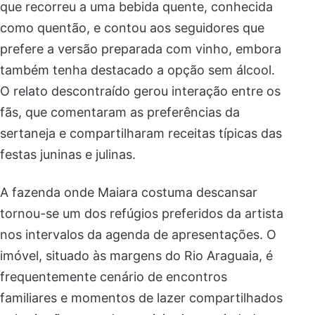
que recorreu a uma bebida quente, conhecida
como quentão, e contou aos seguidores que
prefere a versão preparada com vinho, embora
também tenha destacado a opção sem álcool.
O relato descontraído gerou interação entre os
fãs, que comentaram as preferências da
sertaneja e compartilharam receitas típicas das
festas juninas e julinas.
A fazenda onde Maiara costuma descansar
tornou-se um dos refúgios preferidos da artista
nos intervalos da agenda de apresentações. O
imóvel, situado às margens do Rio Araguaia, é
frequentemente cenário de encontros
familiares e momentos de lazer compartilhados