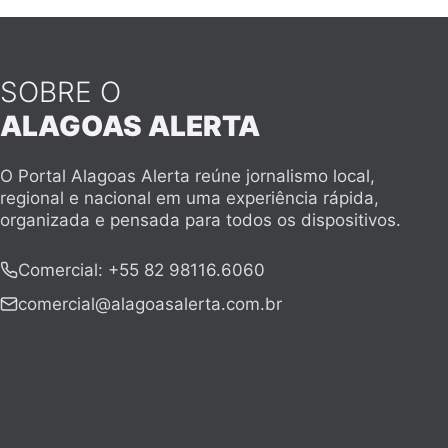
SOBRE O
ALAGOAS ALERTA
O Portal Alagoas Alerta reúne jornalismo local,
regional e nacional em uma experiência rápida,
organizada e pensada para todos os dispositivos.
Comercial
:
+55 82 98116.6060
comercial@alagoasalerta.com.br