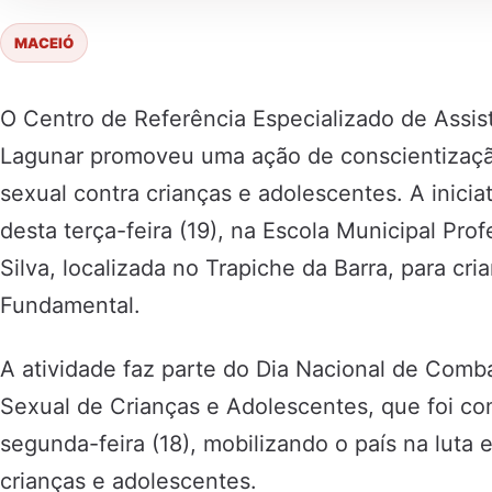
MACEIÓ
O Centro de Referência Especializado de Assist
Lagunar promoveu uma ação de conscientizaç
sexual contra crianças e adolescentes. A inici
desta terça-feira (19), na Escola Municipal Pro
Silva, localizada no Trapiche da Barra, para cr
Fundamental.
A atividade faz parte do Dia Nacional de Comb
Sexual de Crianças e Adolescentes, que foi c
segunda-feira (18), mobilizando o país na luta 
crianças e adolescentes.