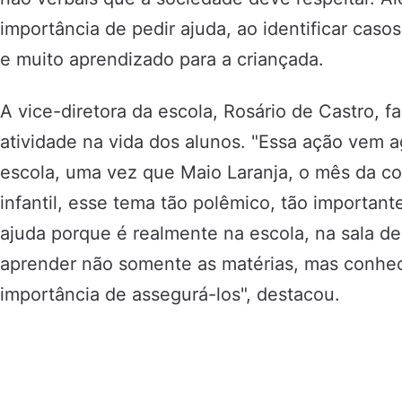
importância de pedir ajuda, ao identificar casos
e muito aprendizado para a criançada.
A vice-diretora da escola, Rosário de Castro, f
atividade na vida dos alunos. "Essa ação vem a
escola, uma vez que Maio Laranja, o mês da co
infantil, esse tema tão polêmico, tão importan
ajuda porque é realmente na escola, na sala d
aprender não somente as matérias, mas conhec
importância de assegurá-los", destacou.