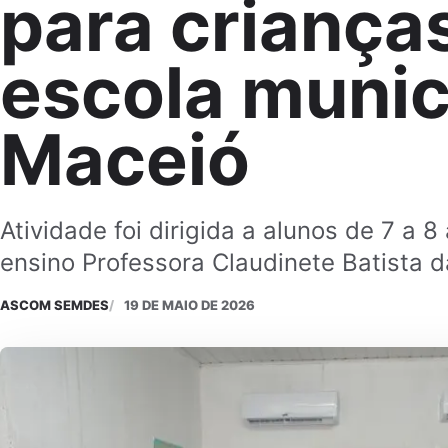
para criança
escola munic
Maceió
Atividade foi dirigida a alunos de 7 a 
ensino Professora Claudinete Batista d
ASCOM SEMDES
19 DE MAIO DE 2026