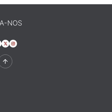
GA-NOS