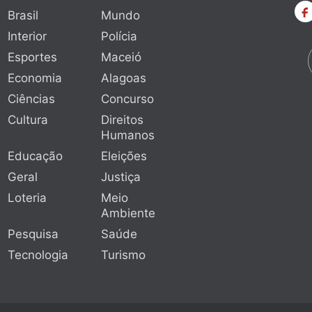
Brasil
Mundo
Interior
Polícia
Esportes
Maceió
Economia
Alagoas
Ciências
Concurso
Cultura
Direitos
Humanos
Educação
Eleições
Geral
Justiça
Loteria
Meio
Ambiente
Pesquisa
Saúde
Tecnologia
Turismo