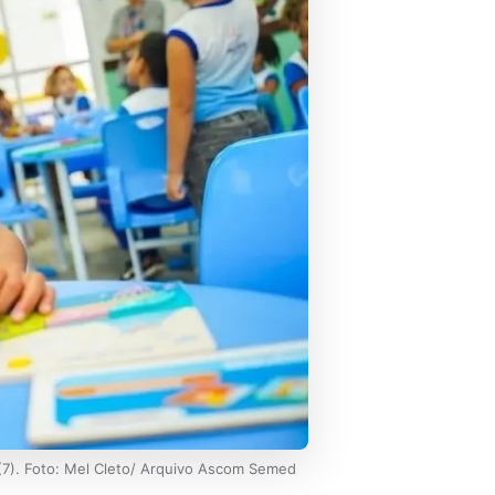
(7). Foto: Mel Cleto/ Arquivo Ascom Semed