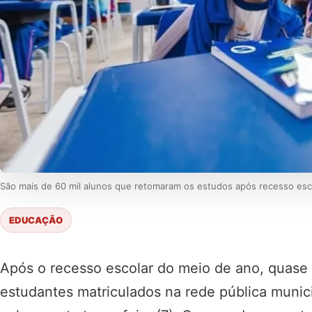
São mais de 60 mil alunos que retomaram os estudos após recesso esc
EDUCAÇÃO
Após o recesso escolar do meio de ano, quase 
estudantes matriculados na rede pública munic