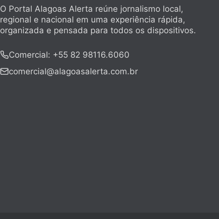
O Portal Alagoas Alerta reúne jornalismo local,
regional e nacional em uma experiência rápida,
organizada e pensada para todos os dispositivos.
Comercial
:
+55 82 98116.6060
comercial@alagoasalerta.com.br