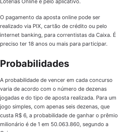
Loterias Online e pelo aplicativo.
O pagamento da aposta online pode ser
realizado via PIX, cartão de crédito ou pelo
internet banking, para correntistas da Caixa. É
preciso ter 18 anos ou mais para participar.
Probabilidades
A probabilidade de vencer em cada concurso
varia de acordo com o número de dezenas
jogadas e do tipo de aposta realizada. Para um
jogo simples, com apenas seis dezenas, que
custa R$ 6, a probabilidade de ganhar o prêmio
milionário é de 1 em 50.063.860, segundo a