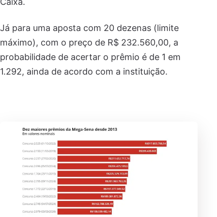
Caixa.
Já para uma aposta com 20 dezenas (limite
máximo), com o preço de R$ 232.560,00, a
probabilidade de acertar o prêmio é de 1 em
1.292, ainda de acordo com a instituição.