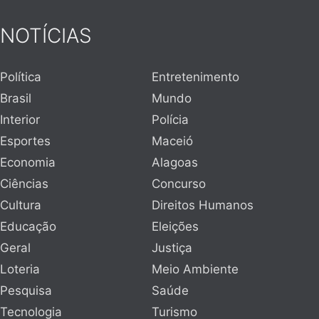
NOTÍCIAS
Política
Entretenimento
Brasil
Mundo
Interior
Polícia
Esportes
Maceió
Economia
Alagoas
Ciências
Concurso
Cultura
Direitos Humanos
Educação
Eleições
Geral
Justiça
Loteria
Meio Ambiente
Pesquisa
Saúde
Tecnologia
Turismo