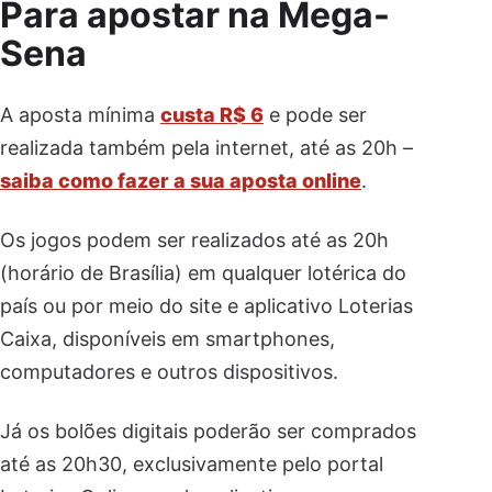
Para apostar na Mega-
Sena
A aposta mínima
custa R$ 6
e pode ser
realizada também pela internet, até as 20h –
saiba como fazer a sua aposta online
.
Os jogos podem ser realizados até as 20h
(horário de Brasília) em qualquer lotérica do
país ou por meio do site e aplicativo Loterias
Caixa, disponíveis em smartphones,
computadores e outros dispositivos.
Já os bolões digitais poderão ser comprados
até as 20h30, exclusivamente pelo portal