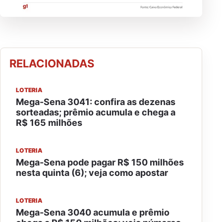
RELACIONADAS
LOTERIA
Mega-Sena 3041: confira as dezenas
sorteadas; prêmio acumula e chega a
R$ 165 milhões
LOTERIA
Mega-Sena pode pagar R$ 150 milhões
nesta quinta (6); veja como apostar
LOTERIA
Mega-Sena 3040 acumula e prêmio