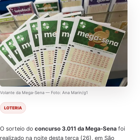
Volante da Mega-Sena — Foto: Ana Marin/g1
LOTERIA
O sorteio do
concurso 3.011 da Mega-Sena
foi
realizado na noite desta terça (26), em São