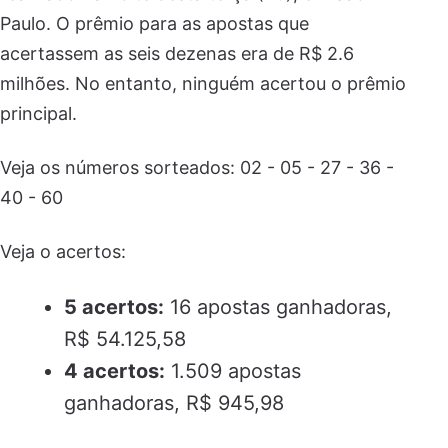
Paulo. O prêmio para as apostas que
acertassem as seis dezenas era de R$ 2.6
milhões. No entanto, ninguém acertou o prêmio
principal.
Veja os números sorteados: 02 - 05 - 27 - 36 -
40 - 60
Veja o acertos:
5 acertos:
16 apostas ganhadoras,
R$ 54.125,58
4 acertos:
1.509 apostas
ganhadoras, R$ 945,98