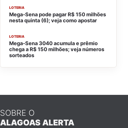
LOTERIA
Mega-Sena pode pagar R$ 150 milhões
nesta quinta (6); veja como apostar
LOTERIA
Mega-Sena 3040 acumula e prêmio
chega a R$ 150 milhões; veja números
sorteados
SOBRE O
ALAGOAS ALERTA