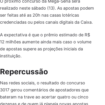
O próximo concurso da Mega-Sena será
realizado neste sábado (13). As apostas podem
ser feitas até as 20h nas casas lotéricas
credenciadas ou pelos canais digitais da Caixa.
A expectativa é que o prêmio estimado de R$
12 milhões aumente ainda mais caso o volume
de apostas supere as projeções iniciais da
instituição.
Repercussão
Nas redes sociais, o resultado do concurso
3017 gerou comentários de apostadores que
bateram na trave ao acertar quatro ou cinco
dezenas e de quem já planeja novas apostas