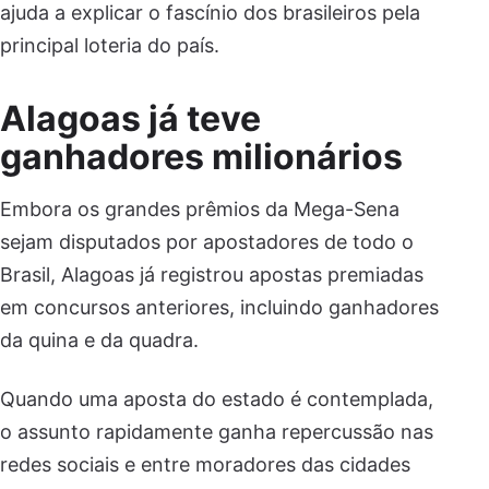
ajuda a explicar o fascínio dos brasileiros pela
principal loteria do país.
Alagoas já teve
ganhadores milionários
Embora os grandes prêmios da Mega-Sena
sejam disputados por apostadores de todo o
Brasil, Alagoas já registrou apostas premiadas
em concursos anteriores, incluindo ganhadores
da quina e da quadra.
Quando uma aposta do estado é contemplada,
o assunto rapidamente ganha repercussão nas
redes sociais e entre moradores das cidades