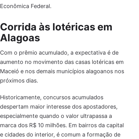
Econômica Federal.
Corrida às lotéricas em
Alagoas
Com o prêmio acumulado, a expectativa é de
aumento no movimento das casas lotéricas em
Maceió e nos demais municípios alagoanos nos
próximos dias.
Historicamente, concursos acumulados
despertam maior interesse dos apostadores,
especialmente quando o valor ultrapassa a
marca dos R$ 10 milhões. Em bairros da capital
e cidades do interior, é comum a formação de