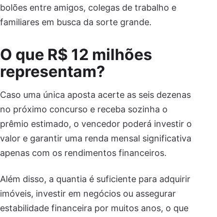
bolões entre amigos, colegas de trabalho e
familiares em busca da sorte grande.
O que R$ 12 milhões
representam?
Caso uma única aposta acerte as seis dezenas
no próximo concurso e receba sozinha o
prêmio estimado, o vencedor poderá investir o
valor e garantir uma renda mensal significativa
apenas com os rendimentos financeiros.
Além disso, a quantia é suficiente para adquirir
imóveis, investir em negócios ou assegurar
estabilidade financeira por muitos anos, o que