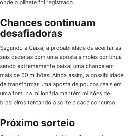
onde o bilhete foi registrado.
Chances continuam
desafiadoras
Segundo a Caixa, a probabilidade de acertar as
seis dezenas com uma aposta simples continua
sendo extremamente baixa: uma chance em
mais de 50 milhões. Ainda assim, a possibilidade
de transformar uma aposta de poucos reais em
uma fortuna milionária mantém milhões de
brasileiros tentando a sorte a cada concurso.
Próximo sorteio