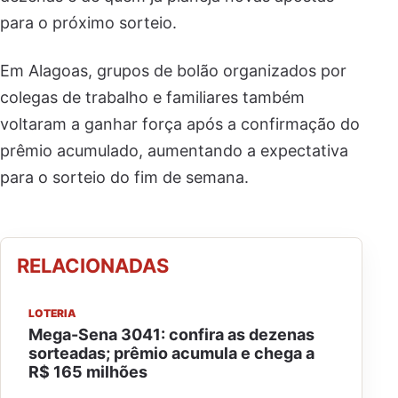
para o próximo sorteio.
Em Alagoas, grupos de bolão organizados por
colegas de trabalho e familiares também
voltaram a ganhar força após a confirmação do
prêmio acumulado, aumentando a expectativa
para o sorteio do fim de semana.
RELACIONADAS
LOTERIA
Mega-Sena 3041: confira as dezenas
sorteadas; prêmio acumula e chega a
R$ 165 milhões