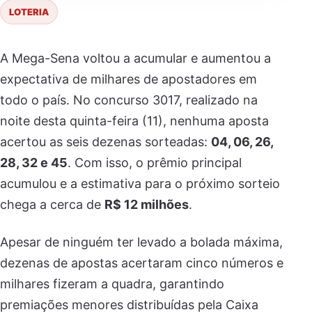
LOTERIA
A Mega-Sena voltou a acumular e aumentou a
expectativa de milhares de apostadores em
todo o país. No concurso 3017, realizado na
noite desta quinta-feira (11), nenhuma aposta
acertou as seis dezenas sorteadas:
04, 06, 26,
28, 32 e 45
. Com isso, o prêmio principal
acumulou e a estimativa para o próximo sorteio
chega a cerca de
R$ 12 milhões
.
Apesar de ninguém ter levado a bolada máxima,
dezenas de apostas acertaram cinco números e
milhares fizeram a quadra, garantindo
premiações menores distribuídas pela Caixa