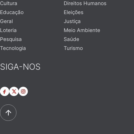
Cultura
Direitos Humanos
Educação
Eleições
Geral
Justiça
Loteria
Meio Ambiente
Pesquisa
Saúde
Tecnologia
Turismo
SIGA-NOS