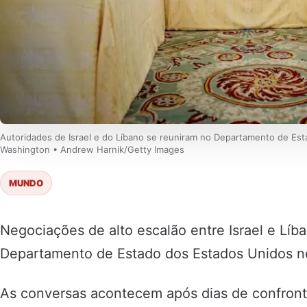
Autoridades de Israel e do Líbano se reuniram no Departamento de Est
Washington • Andrew Harnik/Getty Images
MUNDO
Negociações de alto escalão entre Israel e Lí
Departamento de Estado dos Estados Unidos nes
As conversas acontecem após dias de confronto