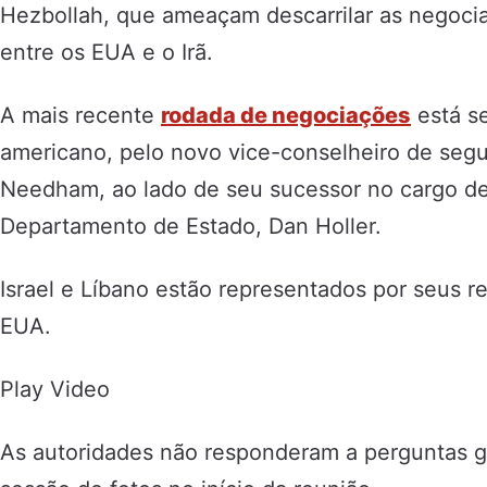
Hezbollah, que ameaçam descarrilar as negocia
entre os EUA e o Irã.
A mais recente
rodada de negociações
está se
americano, pelo novo vice-conselheiro de segu
Needham, ao lado de seu sucessor no cargo de
Departamento de Estado, Dan Holler.
Israel e Líbano estão representados por seus 
EUA.
Play Video
As autoridades não responderam a perguntas g