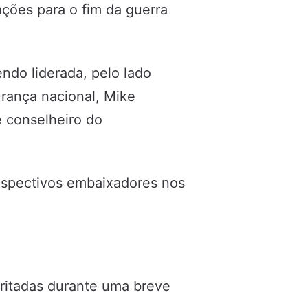
ções para o fim da guerra
ndo liderada, pelo lado
rança nacional, Mike
 conselheiro do
respectivos embaixadores nos
ritadas durante uma breve