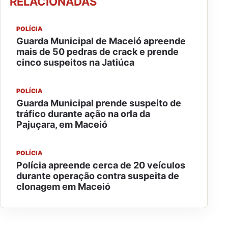
RELACIONADAS
POLÍCIA
Guarda Municipal de Maceió apreende
mais de 50 pedras de crack e prende
cinco suspeitos na Jatiúca
POLÍCIA
Guarda Municipal prende suspeito de
tráfico durante ação na orla da
Pajuçara, em Maceió
POLÍCIA
Polícia apreende cerca de 20 veículos
durante operação contra suspeita de
clonagem em Maceió