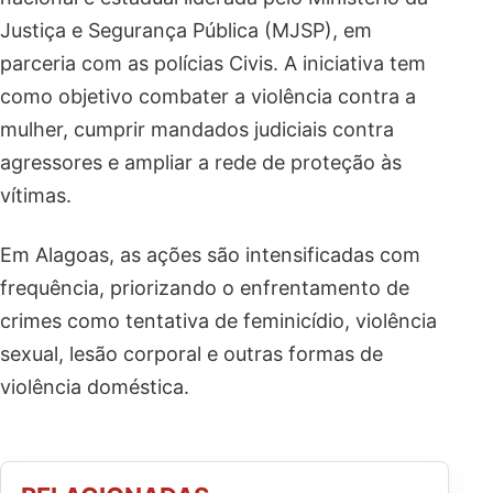
Justiça e Segurança Pública (MJSP), em
parceria com as polícias Civis. A iniciativa tem
como objetivo combater a violência contra a
mulher, cumprir mandados judiciais contra
agressores e ampliar a rede de proteção às
vítimas.
Em Alagoas, as ações são intensificadas com
frequência, priorizando o enfrentamento de
crimes como tentativa de feminicídio, violência
sexual, lesão corporal e outras formas de
violência doméstica.