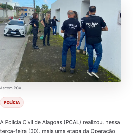
Ascom PCAL
POLÍCIA
A Polícia Civil de Alagoas (PCAL) realizou, nessa
terça-feira (30), mais uma etapa da Operação