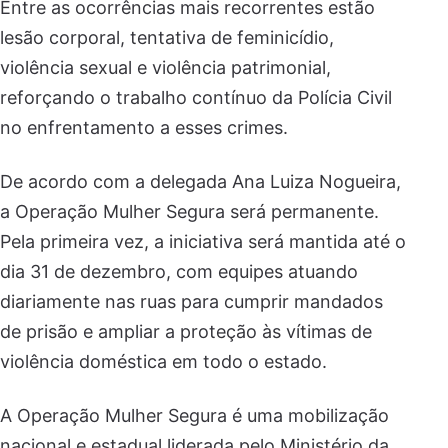
Entre as ocorrências mais recorrentes estão
lesão corporal, tentativa de feminicídio,
violência sexual e violência patrimonial,
reforçando o trabalho contínuo da Polícia Civil
no enfrentamento a esses crimes.
De acordo com a delegada Ana Luiza Nogueira,
a Operação Mulher Segura será permanente.
Pela primeira vez, a iniciativa será mantida até o
dia 31 de dezembro, com equipes atuando
diariamente nas ruas para cumprir mandados
de prisão e ampliar a proteção às vítimas de
violência doméstica em todo o estado.
A Operação Mulher Segura é uma mobilização
nacional e estadual liderada pelo Ministério da