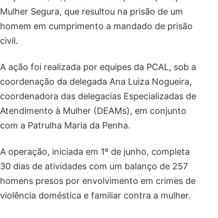
Mulher Segura, que resultou na prisão de um
homem em cumprimento a mandado de prisão
civil.
A ação foi realizada por equipes da PCAL, sob a
coordenação da delegada Ana Luiza Nogueira,
coordenadora das delegacias Especializadas de
Atendimento à Mulher (DEAMs), em conjunto
com a Patrulha Maria da Penha.
A operação, iniciada em 1º de junho, completa
30 dias de atividades com um balanço de 257
homens presos por envolvimento em crimes de
violência doméstica e familiar contra a mulher.