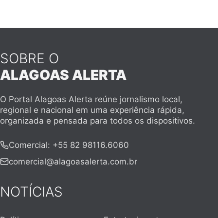
SOBRE O
ALAGOAS ALERTA
O Portal Alagoas Alerta reúne jornalismo local,
regional e nacional em uma experiência rápida,
organizada e pensada para todos os dispositivos.
Comercial
:
+55 82 98116.6060
comercial@alagoasalerta.com.br
NOTÍCIAS