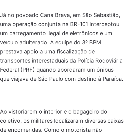
Já no povoado Cana Brava, em São Sebastião,
uma operação conjunta na BR-101 interceptou
um carregamento ilegal de eletrônicos e um
veículo adulterado. A equipe do 3º BPM
prestava apoio a uma fiscalização de
transportes interestaduais da Polícia Rodoviária
Federal (PRF) quando abordaram um ônibus
que viajava de São Paulo com destino à Paraíba.
Ao vistoriarem o interior e o bagageiro do
coletivo, os militares localizaram diversas caixas
de encomendas. Como o motorista não