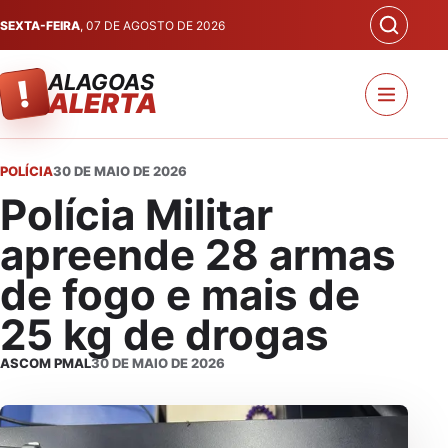
SEXTA-FEIRA
, 07 DE AGOSTO DE 2026
ALAGOAS
!
ALERTA
POLÍCIA
30 DE MAIO DE 2026
Polícia Militar
apreende 28 armas
de fogo e mais de
25 kg de drogas
ASCOM PMAL
30 DE MAIO DE 2026