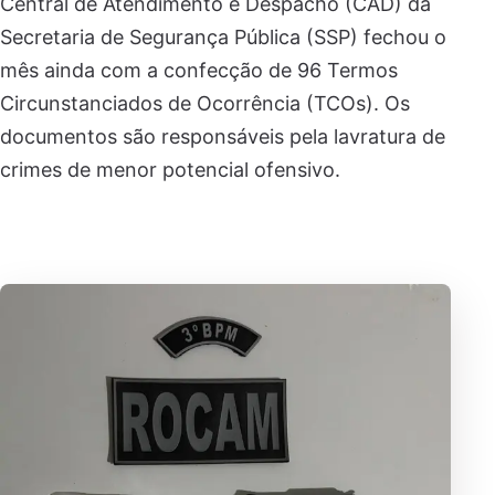
Central de Atendimento e Despacho (CAD) da
Secretaria de Segurança Pública (SSP) fechou o
mês ainda com a confecção de 96 Termos
Circunstanciados de Ocorrência (TCOs). Os
documentos são responsáveis pela lavratura de
crimes de menor potencial ofensivo.