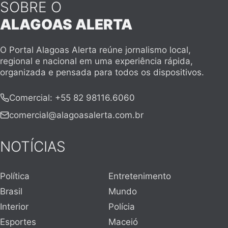
SOBRE O
ALAGOAS ALERTA
O Portal Alagoas Alerta reúne jornalismo local,
regional e nacional em uma experiência rápida,
organizada e pensada para todos os dispositivos.
Comercial
:
+55 82 98116.6060
comercial@alagoasalerta.com.br
NOTÍCIAS
Política
Entretenimento
Brasil
Mundo
Interior
Polícia
Esportes
Maceió