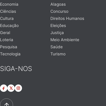
Economia
Alagoas
Ciências
Concurso
Cultura
Direitos Humanos
Educação
Eleições
Geral
Justiça
Loteria
Meio Ambiente
Pesquisa
Saúde
Tecnologia
Turismo
SIGA-NOS