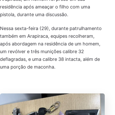
residência após ameaçar o filho com uma
pistola, durante uma discussão.
Nessa sexta-feira (29), durante patrulhamento
também em Arapiraca, equipes recolheram,
após abordagem na residência de um homem,
um revólver e três munições calibre 32
deflagradas, e uma calibre 38 intacta, além de
uma porção de maconha.