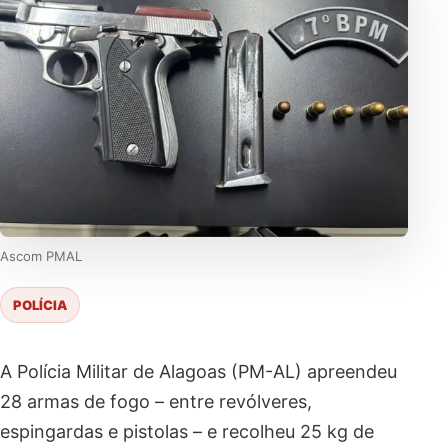
Ascom PMAL
POLÍCIA
A Polícia Militar de Alagoas (PM-AL) apreendeu
28 armas de fogo – entre revólveres,
espingardas e pistolas – e recolheu 25 kg de