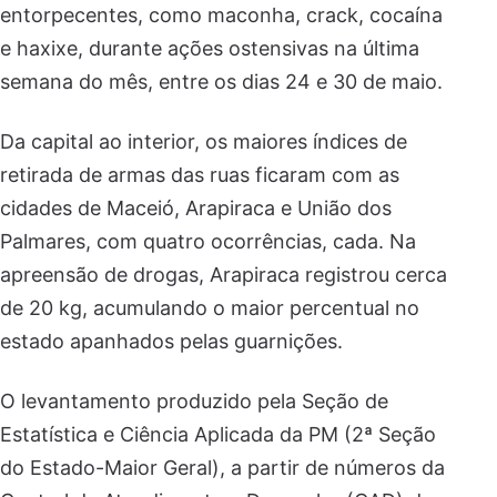
entorpecentes, como maconha, crack, cocaína
e haxixe, durante ações ostensivas na última
semana do mês, entre os dias 24 e 30 de maio.
Da capital ao interior, os maiores índices de
retirada de armas das ruas ficaram com as
cidades de Maceió, Arapiraca e União dos
Palmares, com quatro ocorrências, cada. Na
apreensão de drogas, Arapiraca registrou cerca
de 20 kg, acumulando o maior percentual no
estado apanhados pelas guarnições.
O levantamento produzido pela Seção de
Estatística e Ciência Aplicada da PM (2ª Seção
do Estado-Maior Geral), a partir de números da