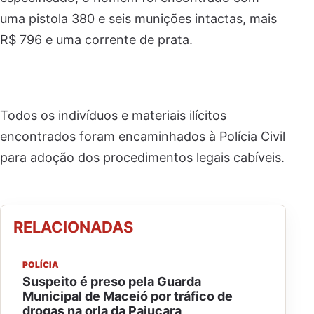
uma pistola 380 e seis munições intactas, mais
R$ 796 e uma corrente de prata.
Todos os indivíduos e materiais ilícitos
encontrados foram encaminhados à Polícia Civil
para adoção dos procedimentos legais cabíveis.
RELACIONADAS
POLÍCIA
Suspeito é preso pela Guarda
Municipal de Maceió por tráfico de
drogas na orla da Pajuçara