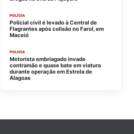
POLÍCIA
Policial civil é levado à Central de
Flagrantes após colisão no Farol, em
Maceió
POLÍCIA
Motorista embriagado invade
contramão e quase bate em viatura
durante operação em Estrela de
Alagoas