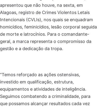
apresentou que não houve, na sexta, em
Alagoas, registro de Crimes Violentos Letais
Intencionais (CVLIs), nos quais se enquadram
homicídios, feminicídios, lesão corporal seguida
de morte e latrocínios. Para o comandante-
geral, a marca representa o compromisso da
gestão e a dedicação da tropa.
“Temos reforçado as ações ostensivas,
investido em qualificação, estrutura,
equipamentos e atividades de inteligência.
Seguimos combatendo a criminalidade, para
que possamos alcançar resultados cada vez