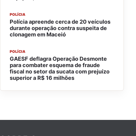
POLÍCIA
Polícia apreende cerca de 20 veículos
durante operação contra suspeita de
clonagem em Maceió
POLÍCIA
GAESF deflagra Operação Desmonte
para combater esquema de fraude
fiscal no setor da sucata com prejuízo
superior a R$ 16 milhões