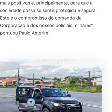
mais positivos e, principalmente, para que a
sociedade possa se sentir protegida e segura.
Este é o compromisso do comando da
Corporação e dos nossos policiais militares”,
pontuou Paulo Amorim.