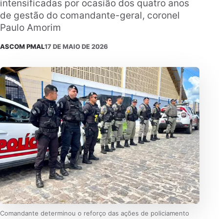
intensificadas por ocasião dos quatro anos
de gestão do comandante-geral, coronel
Paulo Amorim
ASCOM PMAL
17 DE MAIO DE 2026
Comandante determinou o reforço das ações de policiamento