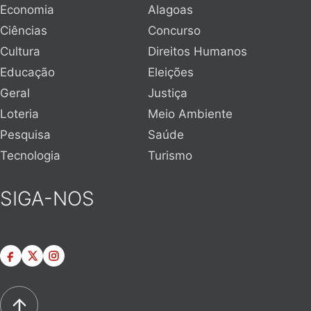
Economia
Alagoas
Ciências
Concurso
Cultura
Direitos Humanos
Educação
Eleições
Geral
Justiça
Loteria
Meio Ambiente
Pesquisa
Saúde
Tecnologia
Turismo
SIGA-NOS