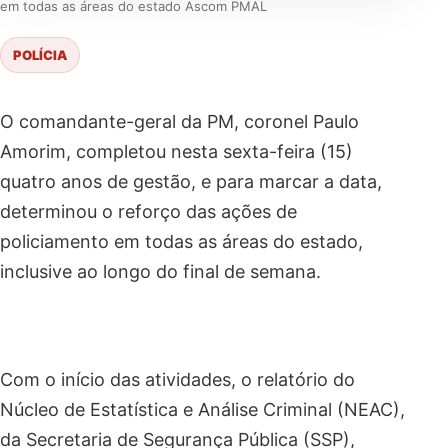
em todas as áreas do estado Ascom PMAL
POLÍCIA
O comandante-geral da PM, coronel Paulo
Amorim, completou nesta sexta-feira (15)
quatro anos de gestão, e para marcar a data,
determinou o reforço das ações de
policiamento em todas as áreas do estado,
inclusive ao longo do final de semana.
Com o início das atividades, o relatório do
Núcleo de Estatística e Análise Criminal (NEAC),
da Secretaria de Segurança Pública (SSP),