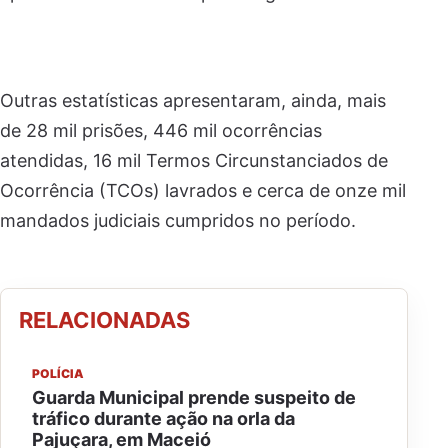
Outras estatísticas apresentaram, ainda, mais
de 28 mil prisões, 446 mil ocorrências
atendidas, 16 mil Termos Circunstanciados de
Ocorrência (TCOs) lavrados e cerca de onze mil
mandados judiciais cumpridos no período.
RELACIONADAS
POLÍCIA
Guarda Municipal prende suspeito de
tráfico durante ação na orla da
Pajuçara, em Maceió