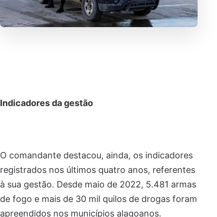
Indicadores da gestão
O comandante destacou, ainda, os indicadores
registrados nos últimos quatro anos, referentes
à sua gestão. Desde maio de 2022, 5.481 armas
de fogo e mais de 30 mil quilos de drogas foram
apreendidos nos municípios alagoanos.