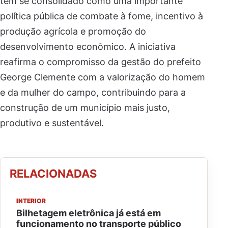
tem se consolidado como uma importante
política pública de combate à fome, incentivo à
produção agrícola e promoção do
desenvolvimento econômico. A iniciativa
reafirma o compromisso da gestão do prefeito
George Clemente com a valorização do homem
e da mulher do campo, contribuindo para a
construção de um município mais justo,
produtivo e sustentável.
RELACIONADAS
INTERIOR
Bilhetagem eletrônica já está em
funcionamento no transporte público