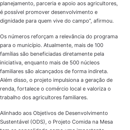
planejamento, parceria e apoio aos agricultores,
é possível promover desenvolvimento e
dignidade para quem vive do campo”, afirmou.
Os números reforçam a relevância do programa
para o município. Atualmente, mais de 100
famílias são beneficiadas diretamente pela
iniciativa, enquanto mais de 500 núcleos
familiares são alcançados de forma indireta.
Além disso, o projeto impulsiona a geração de
renda, fortalece o comércio local e valoriza o
trabalho dos agricultores familiares.
Alinhado aos Objetivos de Desenvolvimento
Sustentável (ODS), o Projeto Comida na Mesa