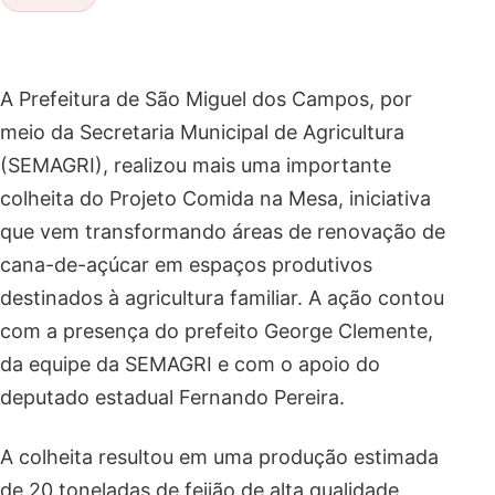
A Prefeitura de São Miguel dos Campos, por
meio da Secretaria Municipal de Agricultura
(SEMAGRI), realizou mais uma importante
colheita do Projeto Comida na Mesa, iniciativa
que vem transformando áreas de renovação de
cana-de-açúcar em espaços produtivos
destinados à agricultura familiar. A ação contou
com a presença do prefeito George Clemente,
da equipe da SEMAGRI e com o apoio do
deputado estadual Fernando Pereira.
A colheita resultou em uma produção estimada
de 20 toneladas de feijão de alta qualidade,