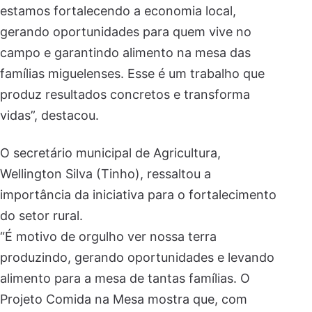
estamos fortalecendo a economia local,
gerando oportunidades para quem vive no
campo e garantindo alimento na mesa das
famílias miguelenses. Esse é um trabalho que
produz resultados concretos e transforma
vidas”, destacou.
O secretário municipal de Agricultura,
Wellington Silva (Tinho), ressaltou a
importância da iniciativa para o fortalecimento
do setor rural.
“É motivo de orgulho ver nossa terra
produzindo, gerando oportunidades e levando
alimento para a mesa de tantas famílias. O
Projeto Comida na Mesa mostra que, com