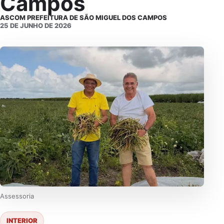
Campos
ASCOM PREFEITURA DE SÃO MIGUEL DOS CAMPOS
25 DE JUNHO DE 2026
Assessoria
INTERIOR