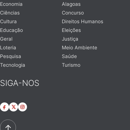
Economia
Alagoas
Ciências
Concurso
Cultura
Direitos Humanos
Educação
Eleições
Geral
Justiça
Loteria
Meio Ambiente
Pesquisa
Saúde
Tecnologia
Turismo
SIGA-NOS