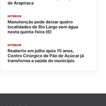
de Arapiraca
INTERIOR
Manutenção pode deixar quatro
localidades de Rio Largo sem água
nesta quinta-feira (6)
INTERIOR
Reaberto em julho após 15 anos,
Centro Cirúrgico de Pão de Açúcar já
transforma a saúde do município