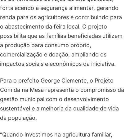
fortalecendo a segurança alimentar, gerando
renda para os agricultores e contribuindo para
o abastecimento da feira local. O projeto
possibilita que as famílias beneficiadas utilizem
a produção para consumo próprio,
comercialização e doação, ampliando os
impactos sociais e econômicos da iniciativa.
Para o prefeito George Clemente, o Projeto
Comida na Mesa representa o compromisso da
gestão municipal com o desenvolvimento
sustentável e a melhoria da qualidade de vida
da população.
“Quando investimos na agricultura familiar,