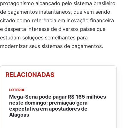
protagonismo alcançado pelo sistema brasileiro
de pagamentos instantâneos, que vem sendo
citado como referência em inovação financeira
e desperta interesse de diversos países que
estudam soluções semelhantes para
modernizar seus sistemas de pagamentos.
RELACIONADAS
LOTERIA
Mega-Sena pode pagar R$ 165 milhões
neste domingo; premiação gera
expectativa em apostadores de
Alagoas