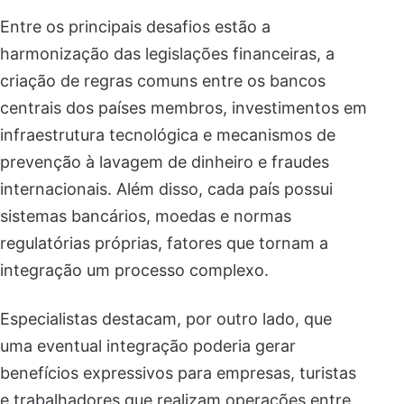
Entre os principais desafios estão a
harmonização das legislações financeiras, a
criação de regras comuns entre os bancos
centrais dos países membros, investimentos em
infraestrutura tecnológica e mecanismos de
prevenção à lavagem de dinheiro e fraudes
internacionais. Além disso, cada país possui
sistemas bancários, moedas e normas
regulatórias próprias, fatores que tornam a
integração um processo complexo.
Especialistas destacam, por outro lado, que
uma eventual integração poderia gerar
benefícios expressivos para empresas, turistas
e trabalhadores que realizam operações entre