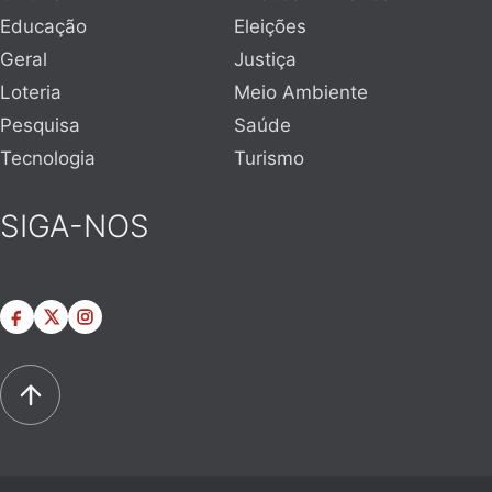
Educação
Eleições
Geral
Justiça
Loteria
Meio Ambiente
Pesquisa
Saúde
Tecnologia
Turismo
SIGA-NOS