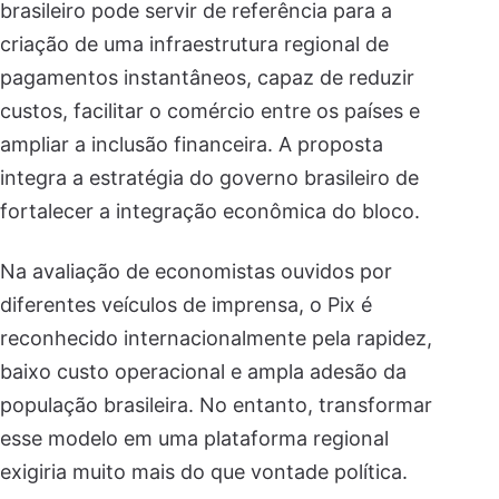
brasileiro pode servir de referência para a
criação de uma infraestrutura regional de
pagamentos instantâneos, capaz de reduzir
custos, facilitar o comércio entre os países e
ampliar a inclusão financeira. A proposta
integra a estratégia do governo brasileiro de
fortalecer a integração econômica do bloco.
Na avaliação de economistas ouvidos por
diferentes veículos de imprensa, o Pix é
reconhecido internacionalmente pela rapidez,
baixo custo operacional e ampla adesão da
população brasileira. No entanto, transformar
esse modelo em uma plataforma regional
exigiria muito mais do que vontade política.