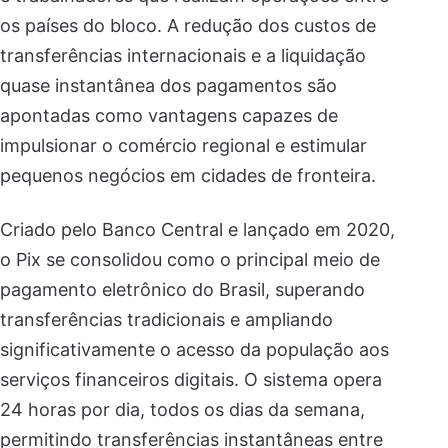
os países do bloco. A redução dos custos de
transferências internacionais e a liquidação
quase instantânea dos pagamentos são
apontadas como vantagens capazes de
impulsionar o comércio regional e estimular
pequenos negócios em cidades de fronteira.
Criado pelo Banco Central e lançado em 2020,
o Pix se consolidou como o principal meio de
pagamento eletrônico do Brasil, superando
transferências tradicionais e ampliando
significativamente o acesso da população aos
serviços financeiros digitais. O sistema opera
24 horas por dia, todos os dias da semana,
permitindo transferências instantâneas entre