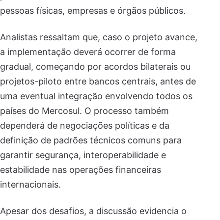
pessoas físicas, empresas e órgãos públicos.
Analistas ressaltam que, caso o projeto avance,
a implementação deverá ocorrer de forma
gradual, começando por acordos bilaterais ou
projetos-piloto entre bancos centrais, antes de
uma eventual integração envolvendo todos os
países do Mercosul. O processo também
dependerá de negociações políticas e da
definição de padrões técnicos comuns para
garantir segurança, interoperabilidade e
estabilidade nas operações financeiras
internacionais.
Apesar dos desafios, a discussão evidencia o