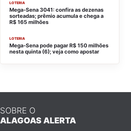
LOTERIA
Mega-Sena 3041: confira as dezenas
sorteadas; prêmio acumula e chega a
R$ 165 milhões
LOTERIA
Mega-Sena pode pagar R$ 150 milhões
nesta quinta (6); veja como apostar
SOBRE O
ALAGOAS ALERTA