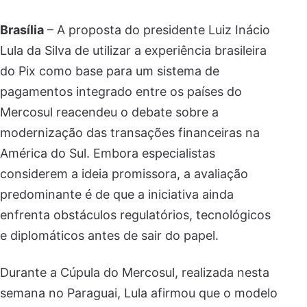
Brasília
– A proposta do presidente Luiz Inácio
Lula da Silva de utilizar a experiência brasileira
do Pix como base para um sistema de
pagamentos integrado entre os países do
Mercosul reacendeu o debate sobre a
modernização das transações financeiras na
América do Sul. Embora especialistas
considerem a ideia promissora, a avaliação
predominante é de que a iniciativa ainda
enfrenta obstáculos regulatórios, tecnológicos
e diplomáticos antes de sair do papel.
Durante a Cúpula do Mercosul, realizada nesta
semana no Paraguai, Lula afirmou que o modelo