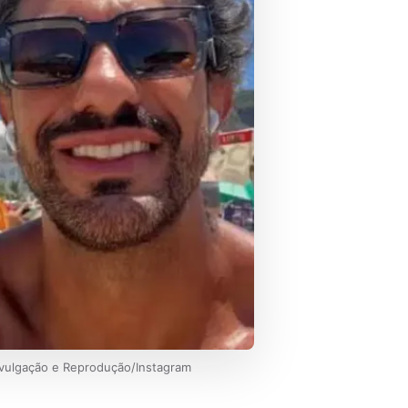
Divulgação e Reprodução/Instagram