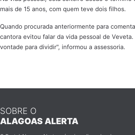
mais de 15 anos, com quem teve dois filhos.
Quando procurada anteriormente para comentar 
cantora evitou falar da vida pessoal de Veveta.
vontade para dividir", informou a assessoria.
SOBRE O
ALAGOAS ALERTA