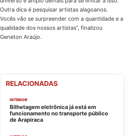
universo é amplo demais para se limitar a isso.
Outra dica é pesquisar artistas alagoanos.
Vocês vão se surpreender com a quantidade e a
qualidade dos nossos artistas”, finalizou
Geneton Araújo.
RELACIONADAS
INTERIOR
Bilhetagem eletrônica já está em
funcionamento no transporte público
de Arapiraca