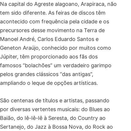
Na capital do Agreste alagoano, Arapiraca, não
tem sido diferente. As feiras de discos têm
acontecido com frequência pela cidade e os
precursores desse movimento na Terra de
Manoel André, Carlos Eduardo Santos e
Geneton Araújo, conhecido por muitos como
Júpiter, têm proporcionado aos fãs dos
famosos “bolachões” um verdadeiro garimpo
pelos grandes clássicos “das antigas”,
ampliando o leque de opções artísticas.
São centenas de títulos e artistas, passando
por diversas vertentes musicais: do Blues ao
Baião, do Iê-Iê-Iê à Seresta, do Country ao
Sertanejo, do Jazz à Bossa Nova, do Rock ao