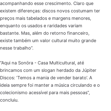
acompanhando esse crescimento. Claro que
existem diferenças: discos novos costumam ter
preços mais tabelados e margens menores,
enquanto os usados e raridades variam
bastante. Mas, além do retorno financeiro,
existe também um valor cultural muito grande
nesse trabalho”.
“Aqui na Sonöra - Casa Multicultural, até
brincamos com um slogan herdado da Júpiter
Discos: ‘Temos a mania de vender barato’. A
ideia sempre foi manter a música circulando e o
colecionismo acessível para mais pessoas”,
concluiu.