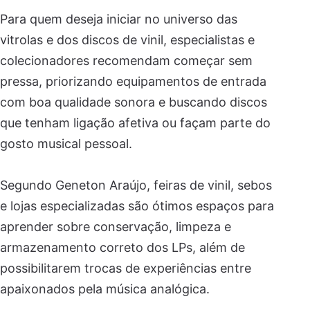
Para quem deseja iniciar no universo das
vitrolas e dos discos de vinil, especialistas e
colecionadores recomendam começar sem
pressa, priorizando equipamentos de entrada
com boa qualidade sonora e buscando discos
que tenham ligação afetiva ou façam parte do
gosto musical pessoal.
Segundo Geneton Araújo, feiras de vinil, sebos
e lojas especializadas são ótimos espaços para
aprender sobre conservação, limpeza e
armazenamento correto dos LPs, além de
possibilitarem trocas de experiências entre
apaixonados pela música analógica.