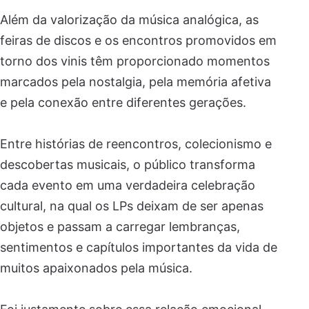
Além da valorização da música analógica, as
feiras de discos e os encontros promovidos em
torno dos vinis têm proporcionado momentos
marcados pela nostalgia, pela memória afetiva
e pela conexão entre diferentes gerações.
Entre histórias de reencontros, colecionismo e
descobertas musicais, o público transforma
cada evento em uma verdadeira celebração
cultural, na qual os LPs deixam de ser apenas
objetos e passam a carregar lembranças,
sentimentos e capítulos importantes da vida de
muitos apaixonados pela música.