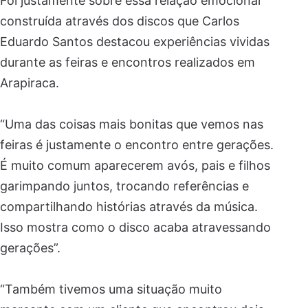
Foi justamente sobre essa relação emocional
construída através dos discos que Carlos
Eduardo Santos destacou experiências vividas
durante as feiras e encontros realizados em
Arapiraca.
“Uma das coisas mais bonitas que vemos nas
feiras é justamente o encontro entre gerações.
É muito comum aparecerem avós, pais e filhos
garimpando juntos, trocando referências e
compartilhando histórias através da música.
Isso mostra como o disco acaba atravessando
gerações”.
“Também tivemos uma situação muito