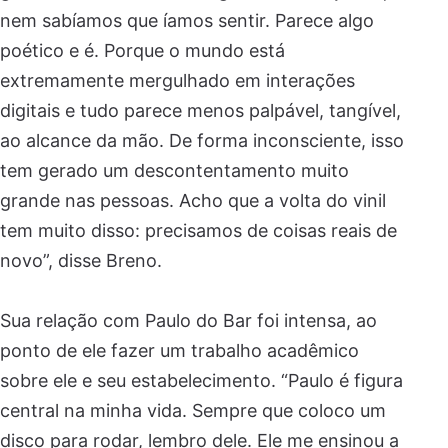
nem sabíamos que íamos sentir. Parece algo
poético e é. Porque o mundo está
extremamente mergulhado em interações
digitais e tudo parece menos palpável, tangível,
ao alcance da mão. De forma inconsciente, isso
tem gerado um descontentamento muito
grande nas pessoas. Acho que a volta do vinil
tem muito disso: precisamos de coisas reais de
novo”, disse Breno.
Sua relação com Paulo do Bar foi intensa, ao
ponto de ele fazer um trabalho acadêmico
sobre ele e seu estabelecimento. “Paulo é figura
central na minha vida. Sempre que coloco um
disco para rodar, lembro dele. Ele me ensinou a