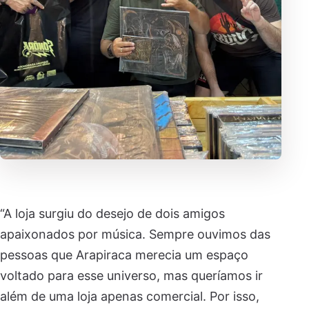
“A loja surgiu do desejo de dois amigos
apaixonados por música. Sempre ouvimos das
pessoas que Arapiraca merecia um espaço
voltado para esse universo, mas queríamos ir
além de uma loja apenas comercial. Por isso,