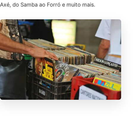
Axé, do Samba ao Forró e muito mais.