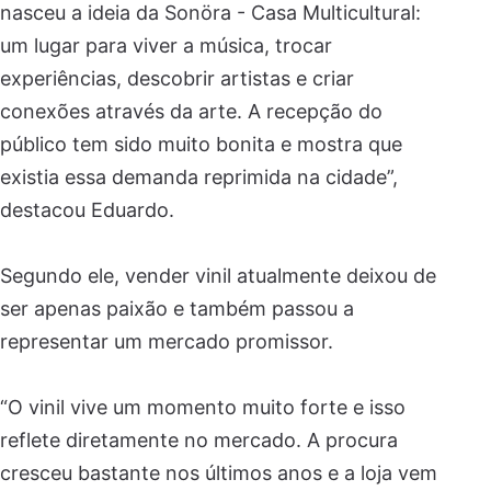
nasceu a ideia da Sonöra - Casa Multicultural:
um lugar para viver a música, trocar
experiências, descobrir artistas e criar
conexões através da arte. A recepção do
público tem sido muito bonita e mostra que
existia essa demanda reprimida na cidade”,
destacou Eduardo.
Segundo ele, vender vinil atualmente deixou de
ser apenas paixão e também passou a
representar um mercado promissor.
“O vinil vive um momento muito forte e isso
reflete diretamente no mercado. A procura
cresceu bastante nos últimos anos e a loja vem