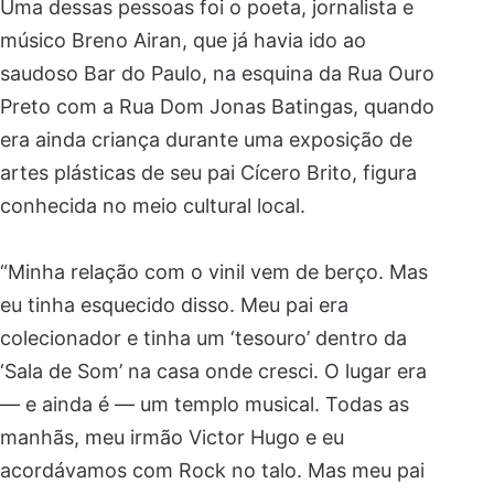
Uma dessas pessoas foi o poeta, jornalista e
músico Breno Airan, que já havia ido ao
saudoso Bar do Paulo, na esquina da Rua Ouro
Preto com a Rua Dom Jonas Batingas, quando
era ainda criança durante uma exposição de
artes plásticas de seu pai Cícero Brito, figura
conhecida no meio cultural local.
“Minha relação com o vinil vem de berço. Mas
eu tinha esquecido disso. Meu pai era
colecionador e tinha um ‘tesouro’ dentro da
‘Sala de Som’ na casa onde cresci. O lugar era
— e ainda é — um templo musical. Todas as
manhãs, meu irmão Victor Hugo e eu
acordávamos com Rock no talo. Mas meu pai