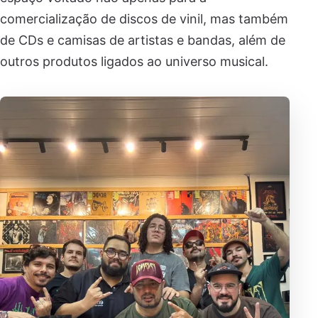
comercialização de discos de vinil, mas também
de CDs e camisas de artistas e bandas, além de
outros produtos ligados ao universo musical.