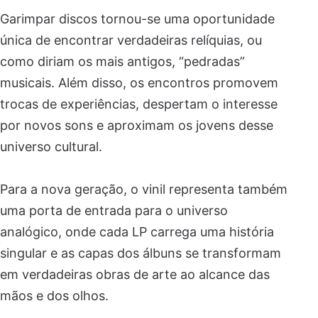
Garimpar discos tornou-se uma oportunidade
única de encontrar verdadeiras relíquias, ou
como diriam os mais antigos, “pedradas”
musicais. Além disso, os encontros promovem
trocas de experiências, despertam o interesse
por novos sons e aproximam os jovens desse
universo cultural.
Para a nova geração, o vinil representa também
uma porta de entrada para o universo
analógico, onde cada LP carrega uma história
singular e as capas dos álbuns se transformam
em verdadeiras obras de arte ao alcance das
mãos e dos olhos.