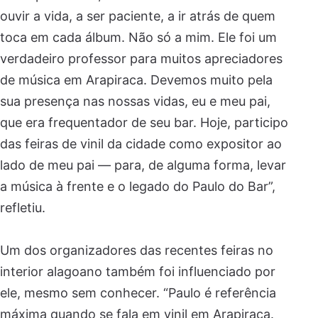
ouvir a vida, a ser paciente, a ir atrás de quem
toca em cada álbum. Não só a mim. Ele foi um
verdadeiro professor para muitos apreciadores
de música em Arapiraca. Devemos muito pela
sua presença nas nossas vidas, eu e meu pai,
que era frequentador de seu bar. Hoje, participo
das feiras de vinil da cidade como expositor ao
lado de meu pai — para, de alguma forma, levar
a música à frente e o legado do Paulo do Bar”,
refletiu.
Um dos organizadores das recentes feiras no
interior alagoano também foi influenciado por
ele, mesmo sem conhecer. “Paulo é referência
máxima quando se fala em vinil em Arapiraca.