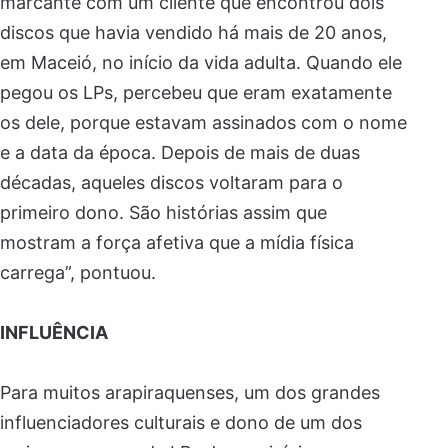
marcante com um cliente que encontrou dois
discos que havia vendido há mais de 20 anos,
em Maceió, no início da vida adulta. Quando ele
pegou os LPs, percebeu que eram exatamente
os dele, porque estavam assinados com o nome
e a data da época. Depois de mais de duas
décadas, aqueles discos voltaram para o
primeiro dono. São histórias assim que
mostram a força afetiva que a mídia física
carrega”, pontuou.
INFLUÊNCIA
Para muitos arapiraquenses, um dos grandes
influenciadores culturais e dono de um dos