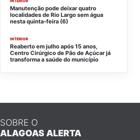
INTERIOR
Manutenção pode deixar quatro
localidades de Rio Largo sem água
nesta quinta-feira (6)
INTERIOR
Reaberto em julho após 15 anos,
Centro Cirúrgico de Pão de Açúcar já
transforma a saúde do município
SOBRE O
ALAGOAS ALERTA