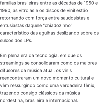
famílias brasileiras entre as décadas de 1950 e
1990, as vitrolas e os discos de vinil estão
retornando com força entre saudosistas e
entusiastas daquele “chiadozinho”
característico das agulhas deslizando sobre os
sulcos dos LPs.
Em plena era da tecnologia, em que os
streamings se consolidaram como os maiores
difusores da música atual, os vinis
reencontraram um novo momento cultural e
vêm ressurgindo como uma verdadeira fênix,
trazendo consigo clássicos da música
nordestina, brasileira e internacional.