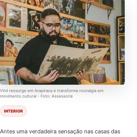
Vinil ressurge em Arapiraca e transforma nostalgia em
movimento cultural - Foto: Assessoria
INTERIOR
Antes uma verdadeira sensação nas casas das