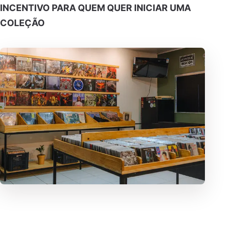
INCENTIVO PARA QUEM QUER INICIAR UMA
COLEÇÃO