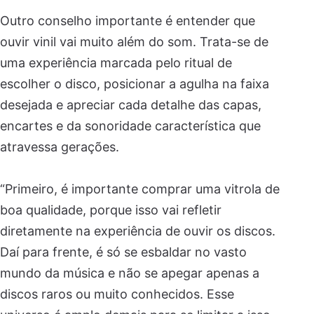
Outro conselho importante é entender que
ouvir vinil vai muito além do som. Trata-se de
uma experiência marcada pelo ritual de
escolher o disco, posicionar a agulha na faixa
desejada e apreciar cada detalhe das capas,
encartes e da sonoridade característica que
atravessa gerações.
“Primeiro, é importante comprar uma vitrola de
boa qualidade, porque isso vai refletir
diretamente na experiência de ouvir os discos.
Daí para frente, é só se esbaldar no vasto
mundo da música e não se apegar apenas a
discos raros ou muito conhecidos. Esse