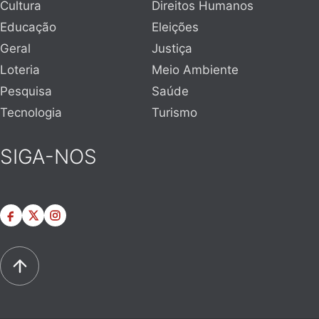
Cultura
Direitos Humanos
Educação
Eleições
Geral
Justiça
Loteria
Meio Ambiente
Pesquisa
Saúde
Tecnologia
Turismo
SIGA-NOS