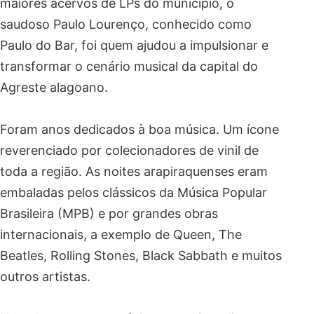
maiores acervos de LPs do município, o
saudoso Paulo Lourenço, conhecido como
Paulo do Bar, foi quem ajudou a impulsionar e
transformar o cenário musical da capital do
Agreste alagoano.
Foram anos dedicados à boa música. Um ícone
reverenciado por colecionadores de vinil de
toda a região. As noites arapiraquenses eram
embaladas pelos clássicos da Música Popular
Brasileira (MPB) e por grandes obras
internacionais, a exemplo de Queen, The
Beatles, Rolling Stones, Black Sabbath e muitos
outros artistas.