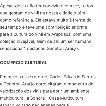
Apesar de eu não ter convivido com ele, todos
que gostam de vinil na nossa cidade o têm
como referência. Ele estava muito à frente do
seu tempo e teve uma contribuição enorme
para a cultura do vinil em Arapiraca, com uma
coleção invejável, além de ser um ser humano
sensacional”, destacou Geneton Araújo.
COMÉRCIO CULTURAL
Em meio a esse retorno, Carlos Eduardo Santos
e Geneton Araújo aproveitaram o momento de
valorização dos vinis para abrir um ambiente
multicultural: a Sonöra - Casa Multicultural,
espaço voltado não apenas para a