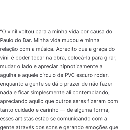
“O vinil voltou para a minha vida por causa do
Paulo do Bar. Minha vida mudou e minha
relação com a música. Acredito que a graça do
vinil é poder tocar na obra, colocá-la para girar,
mudar o lado e apreciar hipnoticamente a
agulha e aquele círculo de PVC escuro rodar,
enquanto a gente se dá o prazer de não fazer
nada e ficar simplesmente ali contemplando,
apreciando aquilo que outros seres fizeram com
tanto cuidado e carinho — de alguma forma,
esses artistas estão se comunicando com a
gente através dos sons e gerando emoções que