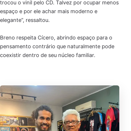
trocou o vinil pelo CD. Talvez por ocupar menos
espaço e por ele achar mais moderno e
elegante”, ressaltou.
Breno respeita Cícero, abrindo espaço para o
pensamento contrário que naturalmente pode
coexistir dentro de seu núcleo familiar.